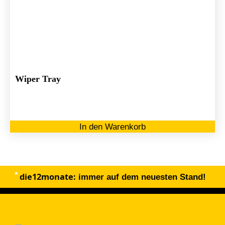
Wiper Tray
In den Warenkorb
die12monate:
immer auf dem neuesten Stand!