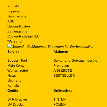
Kontakt
Impressum
Datenschutz
AGB
Versandkosten
Zahlungsarten
Cookie-Richtlinie (EU)
*Versand
Service
Aktionen
Support-Tool
Demo- und Gebrauchtgeräte
Mein Konto
Promotion
Wunschzettel
ANGEBOTE
News
BESTSELLER
Über uns
Kontakt
Geräte
Onlineshop
DTF-Drucker
TINTEN
UV-Drucker
FOLIEN