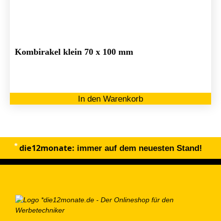
Kombirakel klein 70 x 100 mm
In den Warenkorb
die12monate:
immer auf dem neuesten Stand!