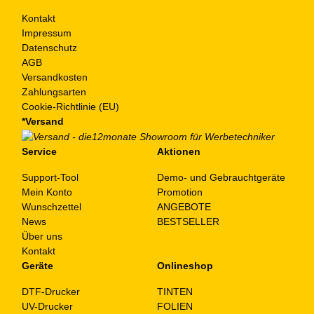
Kontakt
Impressum
Datenschutz
AGB
Versandkosten
Zahlungsarten
Cookie-Richtlinie (EU)
*Versand
Service
Aktionen
Support-Tool
Demo- und Gebrauchtgeräte
Mein Konto
Promotion
Wunschzettel
ANGEBOTE
News
BESTSELLER
Über uns
Kontakt
Geräte
Onlineshop
DTF-Drucker
TINTEN
UV-Drucker
FOLIEN