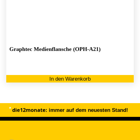
Graphtec Medienflansche (OPH-A21)
In den Warenkorb
die12monate:
immer auf dem neuesten Stand!