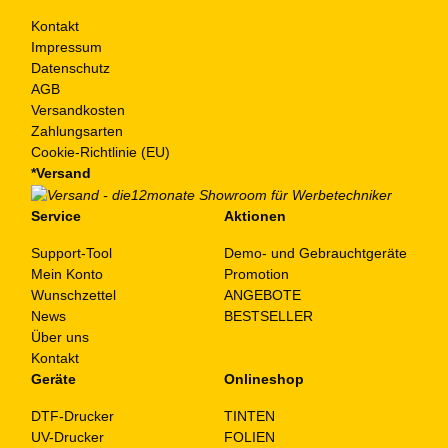
Kontakt
Impressum
Datenschutz
AGB
Versandkosten
Zahlungsarten
Cookie-Richtlinie (EU)
*Versand
Service
Aktionen
Support-Tool
Demo- und Gebrauchtgeräte
Mein Konto
Promotion
Wunschzettel
ANGEBOTE
News
BESTSELLER
Über uns
Kontakt
Geräte
Onlineshop
DTF-Drucker
TINTEN
UV-Drucker
FOLIEN