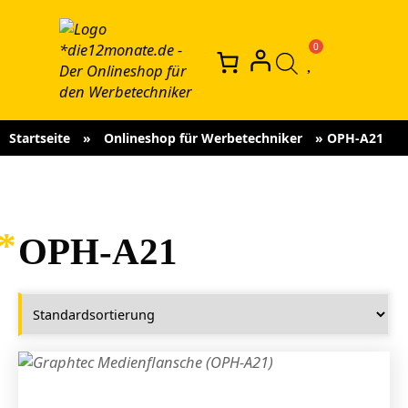
Startseite
»
Onlineshop für Werbetechniker
»
OPH-A21
OPH-A21