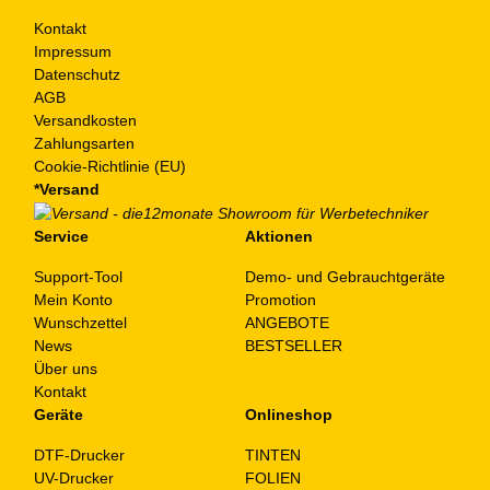
Kontakt
Impressum
Datenschutz
AGB
Versandkosten
Zahlungsarten
Cookie-Richtlinie (EU)
*Versand
Service
Aktionen
Support-Tool
Demo- und Gebrauchtgeräte
Mein Konto
Promotion
Wunschzettel
ANGEBOTE
News
BESTSELLER
Über uns
Kontakt
Geräte
Onlineshop
DTF-Drucker
TINTEN
UV-Drucker
FOLIEN