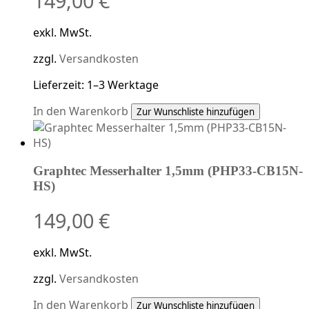
149,00
€
exkl. MwSt.
zzgl.
Versandkosten
Lieferzeit:
1–3 Werktage
In den Warenkorb
Zur Wunschliste hinzufügen
Graphtec Messerhalter 1,5mm (PHP33-CB15N-
HS)
149,00
€
exkl. MwSt.
zzgl.
Versandkosten
In den Warenkorb
Zur Wunschliste hinzufügen