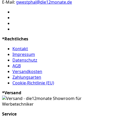
E-Mail:
gwestphal@die12monate.de
*Rechtliches
Kontakt
Impressum
Datenschutz
AGB
Versandkosten
Zahlungsarten
Cookie-Richtlinie (EU)
*Versand
Service