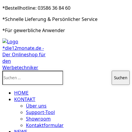
*Bestellhotline: 03586 36 84 60
*Schnelle Lieferung & Persönlicher Service
*Für gewerbliche Anwender
Suchen
nach:
HOME
KONTAKT
Über uns
Support-Tool
Showroom
Kontaktformular
NEWS