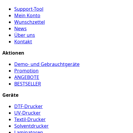
Support-Tool
Mein Konto
Wunschzettel
News
Über uns
Kontakt
Aktionen
Demo- und Gebrauchtgeräte
Promotion
ANGEBOTE
BESTSELLER
Geräte
DTF-Drucker
UV-Drucker
Textil-Drucker
Solventdrucker
Laminatoren