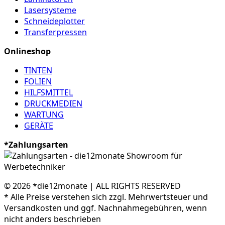
Lasersysteme
Schneideplotter
Transferpressen
Onlineshop
TINTEN
FOLIEN
HILFSMITTEL
DRUCKMEDIEN
WARTUNG
GERÄTE
*Zahlungsarten
© 2026 *die12monate | ALL RIGHTS RESERVED
* Alle Preise verstehen sich zzgl. Mehrwertsteuer und
Versandkosten und ggf. Nachnahmegebühren, wenn
nicht anders beschrieben