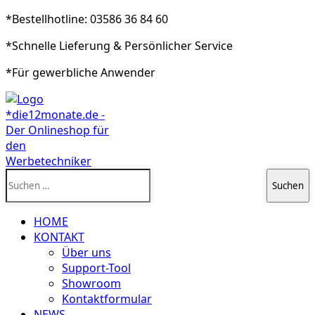
*Bestellhotline: 03586 36 84 60
*Schnelle Lieferung & Persönlicher Service
*Für gewerbliche Anwender
Suchen
nach:
HOME
KONTAKT
Über uns
Support-Tool
Showroom
Kontaktformular
NEWS