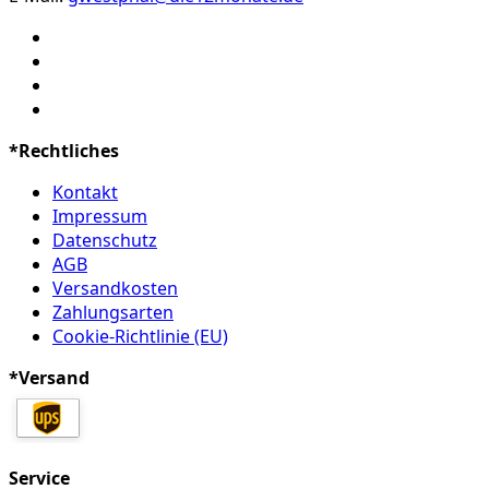
*Rechtliches
Kontakt
Impressum
Datenschutz
AGB
Versandkosten
Zahlungsarten
Cookie-Richtlinie (EU)
*Versand
Service