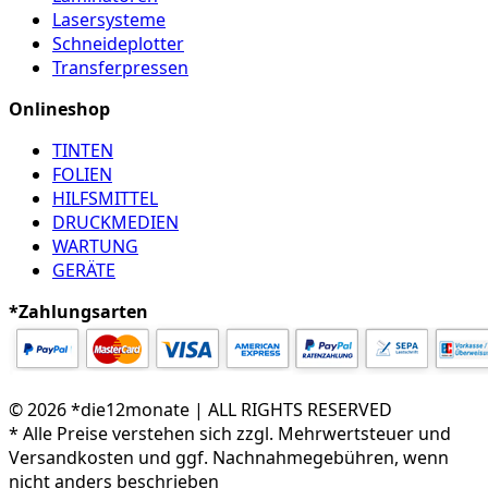
Lasersysteme
Schneideplotter
Transferpressen
Onlineshop
TINTEN
FOLIEN
HILFSMITTEL
DRUCKMEDIEN
WARTUNG
GERÄTE
*Zahlungsarten
© 2026 *die12monate | ALL RIGHTS RESERVED
* Alle Preise verstehen sich zzgl. Mehrwertsteuer und
Versandkosten und ggf. Nachnahmegebühren, wenn
nicht anders beschrieben