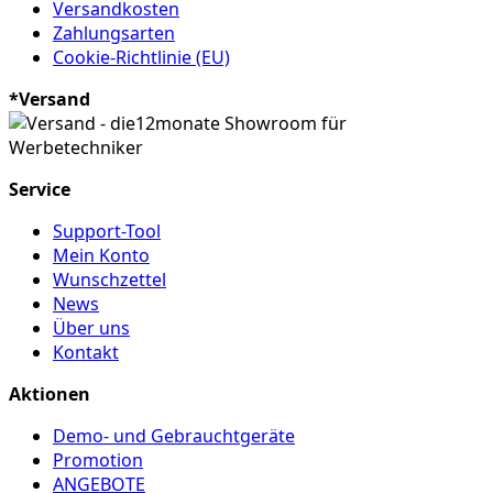
Versandkosten
Zahlungsarten
Cookie-Richtlinie (EU)
*Versand
Service
Support-Tool
Mein Konto
Wunschzettel
News
Über uns
Kontakt
Aktionen
Demo- und Gebrauchtgeräte
Promotion
ANGEBOTE