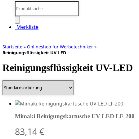
Products
search
Merkliste
Startseite
»
Onlineshop für Werbetechniker
»
Reinigungsflüssigkeit UV-LED
Reinigungsflüssigkeit UV-LED
Mimaki Reinigungskartusche UV-LED LF-200
83,14
€