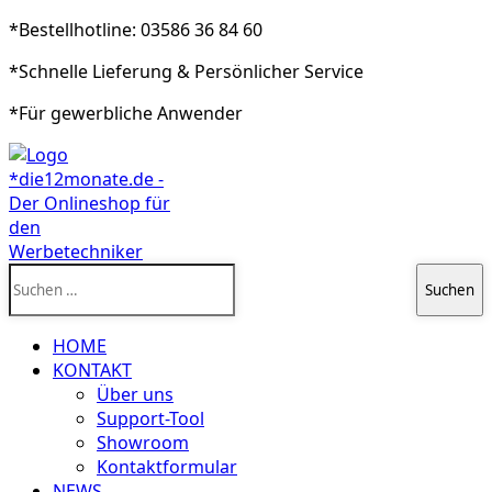
*Bestellhotline: 03586 36 84 60
*Schnelle Lieferung & Persönlicher Service
*Für gewerbliche Anwender
Suchen
nach:
HOME
KONTAKT
Über uns
Support-Tool
Showroom
Kontaktformular
NEWS