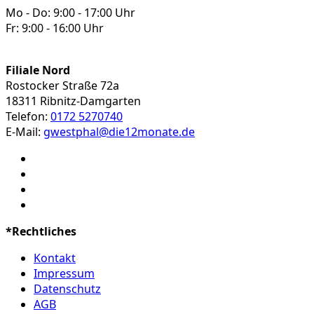
Mo - Do: 9:00 - 17:00 Uhr
Fr: 9:00 - 16:00 Uhr
Filiale Nord
Rostocker Straße 72a
18311 Ribnitz-Damgarten
Telefon:
0172 5270740
E-Mail:
gwestphal@die12monate.de
*Rechtliches
Kontakt
Impressum
Datenschutz
AGB