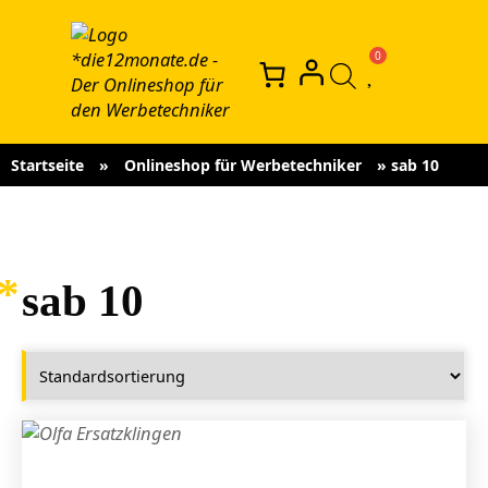
Startseite
»
Onlineshop für Werbetechniker
»
sab 10
sab 10