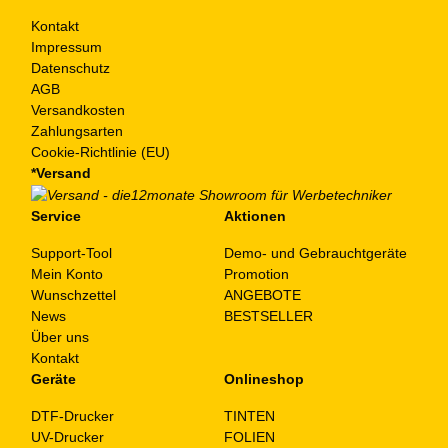
Kontakt
Impressum
Datenschutz
AGB
Versandkosten
Zahlungsarten
Cookie-Richtlinie (EU)
*Versand
Service
Aktionen
Support-Tool
Demo- und Gebrauchtgeräte
Mein Konto
Promotion
Wunschzettel
ANGEBOTE
News
BESTSELLER
Über uns
Kontakt
Geräte
Onlineshop
DTF-Drucker
TINTEN
UV-Drucker
FOLIEN