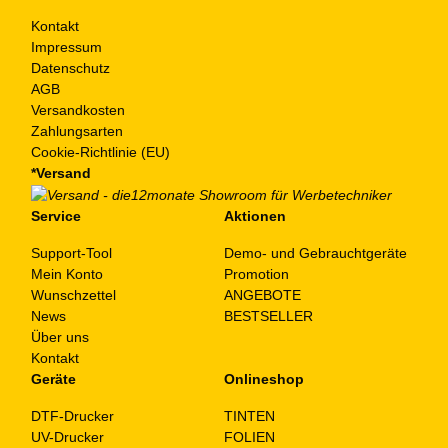
Kontakt
Impressum
Datenschutz
AGB
Versandkosten
Zahlungsarten
Cookie-Richtlinie (EU)
*Versand
Service
Aktionen
Support-Tool
Demo- und Gebrauchtgeräte
Mein Konto
Promotion
Wunschzettel
ANGEBOTE
News
BESTSELLER
Über uns
Kontakt
Geräte
Onlineshop
DTF-Drucker
TINTEN
UV-Drucker
FOLIEN