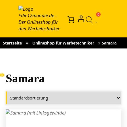
Startseite
»
Onlineshop für Werbetechniker
»
Samara
Samara