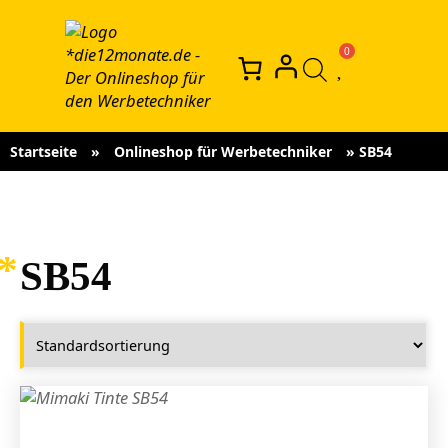
Startseite
»
Onlineshop für Werbetechniker
»
SB54
SB54