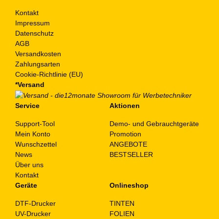
Kontakt
Impressum
Datenschutz
AGB
Versandkosten
Zahlungsarten
Cookie-Richtlinie (EU)
*Versand
Service
Aktionen
Support-Tool
Demo- und Gebrauchtgeräte
Mein Konto
Promotion
Wunschzettel
ANGEBOTE
News
BESTSELLER
Über uns
Kontakt
Geräte
Onlineshop
DTF-Drucker
TINTEN
UV-Drucker
FOLIEN