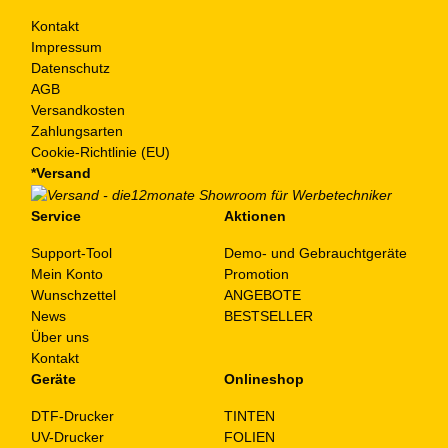
Kontakt
Impressum
Datenschutz
AGB
Versandkosten
Zahlungsarten
Cookie-Richtlinie (EU)
*Versand
Service
Aktionen
Support-Tool
Demo- und Gebrauchtgeräte
Mein Konto
Promotion
Wunschzettel
ANGEBOTE
News
BESTSELLER
Über uns
Kontakt
Geräte
Onlineshop
DTF-Drucker
TINTEN
UV-Drucker
FOLIEN