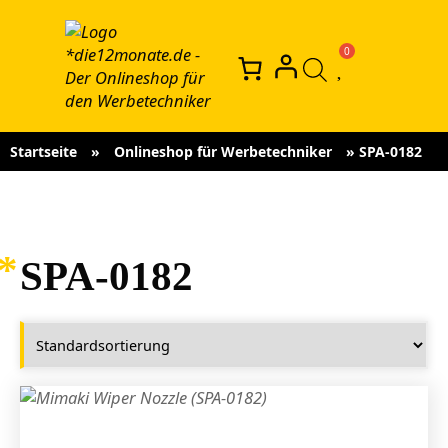
Startseite
»
Onlineshop für Werbetechniker
»
SPA-0182
SPA-0182