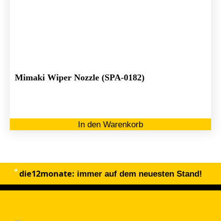
Mimaki Wiper Nozzle (SPA-0182)
In den Warenkorb
die12monate:
immer auf dem neuesten Stand!