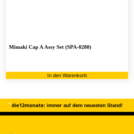
Mimaki Cap A Assy Set (SPA-0280)
In den Warenkorb
die12monate:
immer auf dem neuesten Stand!