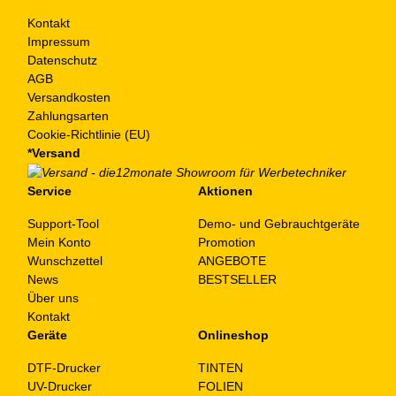
Kontakt
Impressum
Datenschutz
AGB
Versandkosten
Zahlungsarten
Cookie-Richtlinie (EU)
*Versand
Service
Aktionen
Support-Tool
Demo- und Gebrauchtgeräte
Mein Konto
Promotion
Wunschzettel
ANGEBOTE
News
BESTSELLER
Über uns
Kontakt
Geräte
Onlineshop
DTF-Drucker
TINTEN
UV-Drucker
FOLIEN