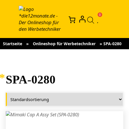
Startseite
»
Onlineshop für Werbetechniker
»
SPA-0280
SPA-0280