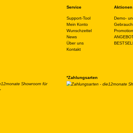
Service
Aktionen
Support-Tool
Demo- un
Mein Konto
Gebrauch
Wunschzettel
Promotio
News
ANGEBO
Über uns
BESTSEL
Kontakt
*Zahlungsarten