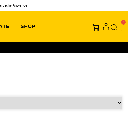
erbliche Anwender
ÄTE
SHOP