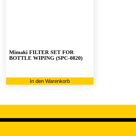
Mimaki FILTER SET FOR
BOTTLE WIPING (SPC-0820)
In den Warenkorb