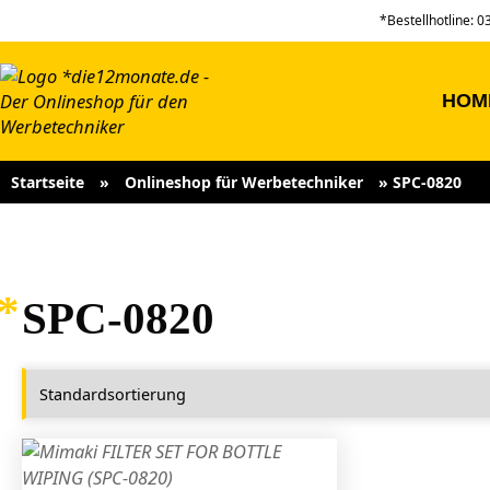
*Bestellhotline: 
HOM
Startseite
»
Onlineshop für Werbetechniker
»
SPC-0820
SPC-0820