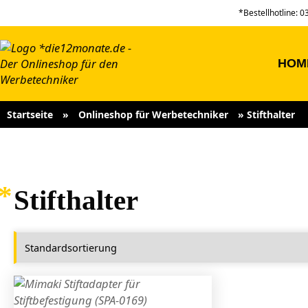
*Bestellhotline: 
HOM
Startseite
»
Onlineshop für Werbetechniker
»
Stifthalter
Stifthalter