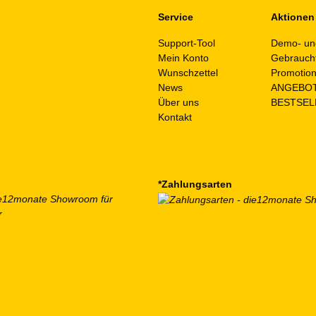
Service
Aktionen
Support-Tool
Demo- un
Mein Konto
Gebrauch
Wunschzettel
Promotio
News
ANGEBO
Über uns
BESTSEL
Kontakt
*Zahlungsarten