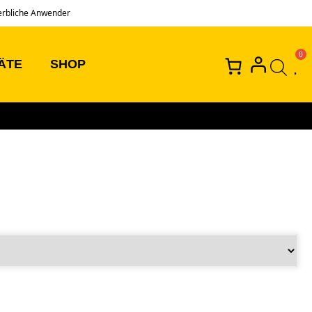
erbliche Anwender
ÄTE
SHOP