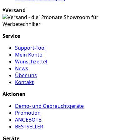
*Versand
Service
Support-Tool
Mein Konto
Wunschzettel
News
Über uns
Kontakt
Aktionen
Demo- und Gebrauchtgeräte
Promotion
ANGEBOTE
BESTSELLER
Geräte