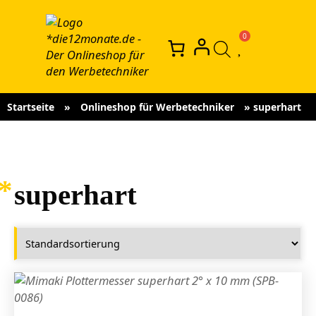
Startseite
»
Onlineshop für Werbetechniker
»
superhart
superhart