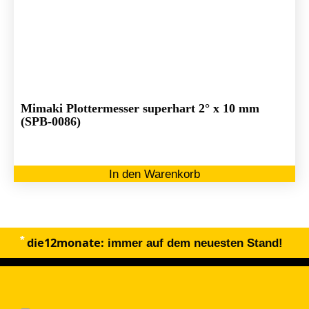
Mimaki Plottermesser superhart 2° x 10 mm
(SPB-0086)
In den Warenkorb
die12monate:
immer auf dem neuesten Stand!