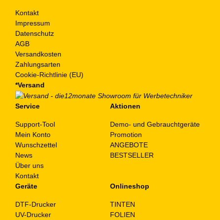
Kontakt
Impressum
Datenschutz
AGB
Versandkosten
Zahlungsarten
Cookie-Richtlinie (EU)
*Versand
Service
Aktionen
Support-Tool
Demo- und Gebrauchtgeräte
Mein Konto
Promotion
Wunschzettel
ANGEBOTE
News
BESTSELLER
Über uns
Kontakt
Geräte
Onlineshop
DTF-Drucker
TINTEN
UV-Drucker
FOLIEN