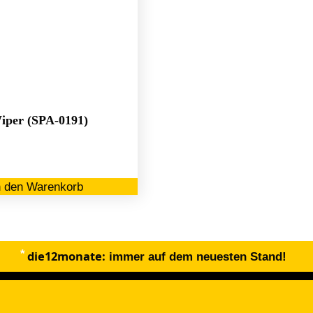
iper (SPA-0191)
n den Warenkorb
die12monate:
immer auf dem neuesten Stand!