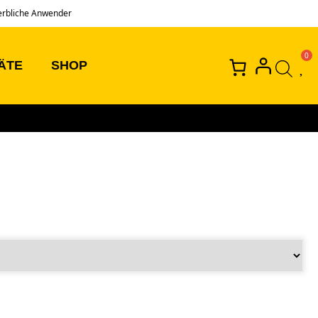
erbliche Anwender
ÄTE
SHOP