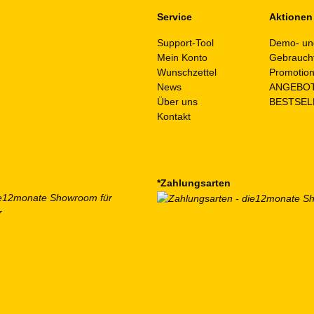
Service
Aktionen
Support-Tool
Demo- un
Mein Konto
Gebrauch
Wunschzettel
Promotio
News
ANGEBO
Über uns
BESTSEL
Kontakt
*Zahlungsarten