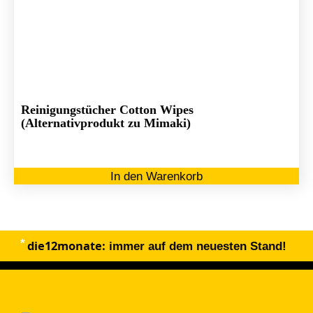
Reinigungstücher Cotton Wipes
(Alternativprodukt zu Mimaki)
In den Warenkorb
die12monate:
immer auf dem neuesten Stand!