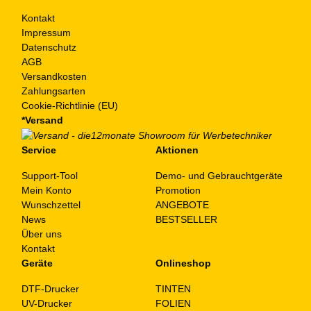
Kontakt
Impressum
Datenschutz
AGB
Versandkosten
Zahlungsarten
Cookie-Richtlinie (EU)
*Versand
Service
Aktionen
Support-Tool
Demo- und Gebrauchtgeräte
Mein Konto
Promotion
Wunschzettel
ANGEBOTE
News
BESTSELLER
Über uns
Kontakt
Geräte
Onlineshop
DTF-Drucker
TINTEN
UV-Drucker
FOLIEN