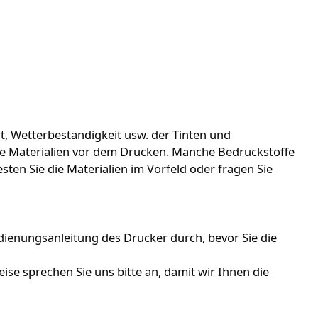
it, Wetterbeständigkeit usw. der Tinten und
die Materialien vor dem Drucken. Manche Bedruckstoffe
ten Sie die Materialien im Vorfeld oder fragen Sie
edienungsanleitung des Drucker durch, bevor Sie die
ise sprechen Sie uns bitte an, damit wir Ihnen die