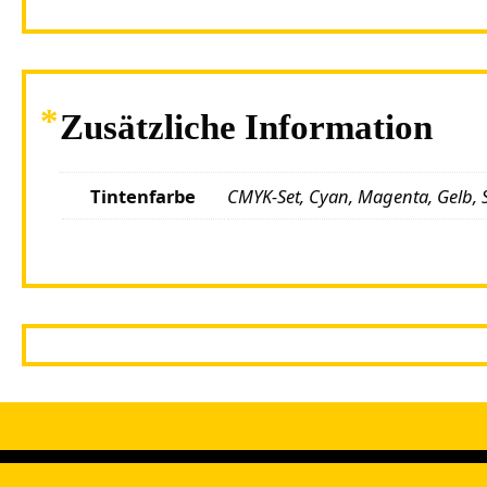
Zusätzliche Information
Tintenfarbe
CMYK-Set, Cyan, Magenta, Gelb, 