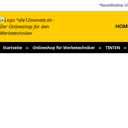
*Bestellhotline: 
HOM
Startseite
»
Onlineshop für Werbetechniker
»
TINTEN
»