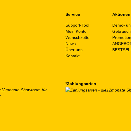
Service
Aktionen
Support-Tool
Demo- un
Mein Konto
Gebrauch
Wunschzettel
Promotio
News
ANGEBO
Über uns
BESTSEL
Kontakt
*Zahlungsarten