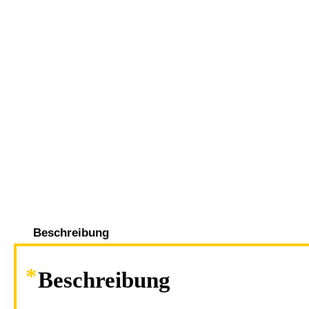
Beschreibung
Beschreibung