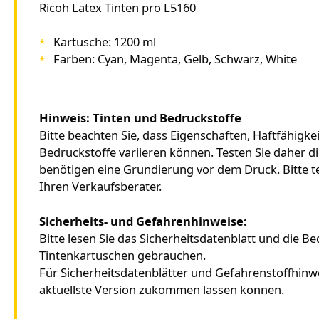
Ricoh Latex Tinten pro L5160
Kartusche: 1200 ml
Farben: Cyan, Magenta, Gelb, Schwarz, White
Hinweis: Tinten und Bedruckstoffe
Bitte beachten Sie, dass Eigenschaften, Haftfähigke
Bedruckstoffe variieren können. Testen Sie daher 
benötigen eine Grundierung vor dem Druck. Bitte tes
Ihren Verkaufsberater.
Sicherheits- und Gefahrenhinweise:
Bitte lesen Sie das Sicherheitsdatenblatt und die B
Tintenkartuschen gebrauchen.
Für Sicherheitsdatenblätter und Gefahrenstoffhinwe
aktuellste Version zukommen lassen können.