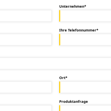
Unternehmen*
Ihre Telefonnummer*
Ort*
Produktanfrage