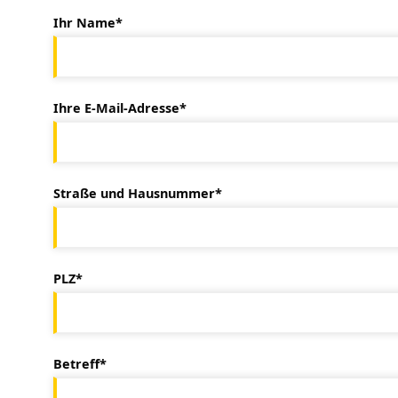
Ihr Name*
Ihre E-Mail-Adresse*
Straße und Hausnummer*
PLZ*
Betreff*