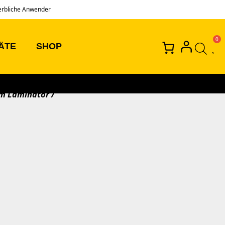
erbliche Anwender
ÄTE
SHOP