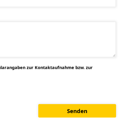
mularangaben zur Kontaktaufnahme bzw. zur