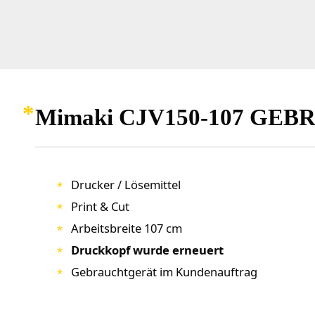
Mimaki CJV150-107 G
Drucker / Lösemittel
Print & Cut
Arbeitsbreite 107 cm
Druckkopf wurde erneuert
Gebrauchtgerät im Kundenauftrag