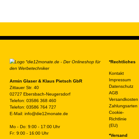
*Rechtliches
Kontakt
Impressum
Armin Glaser & Klaus Pietsch GbR
Datenschutz
Zittauer Str. 40
AGB
02727 Ebersbach-Neugersdorf
Versandkosten
Telefon:
03586 368 460
Zahlungsarten
Telefon:
03586 764 727
Cookie-
E-Mail:
info@die12monate.de
Richtlinie
(EU)
Mo - Do: 9:00 - 17:00 Uhr
Fr: 9:00 - 16:00 Uhr
*Versand