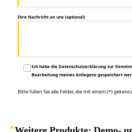
Ihre Nachricht an uns (optional)
Ich habe die Datenschutzerklärung zur Kenntn
Bearbeitung meines Anliegens gespeichert wer
Bitte füllen Sie alle Felder, die mit einem (*) gekenn
Weitere Produkte: Demo- u