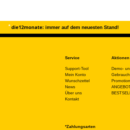
die12monate:
immer auf dem neuesten Stand!
Service
Aktionen
Support-Tool
Demo- un
Mein Konto
Gebrauch
Wunschzettel
Promotio
News
ANGEBO
Über uns
BESTSEL
Kontakt
*Zahlungsarten