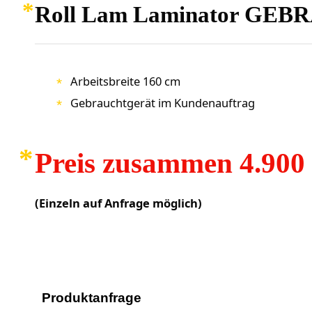
Roll Lam Laminator G
Arbeitsbreite 160 cm
Gebrauchtgerät im Kundenauftrag
Preis zusammen 4.900
(Einzeln auf Anfrage möglich)
Produktanfrage