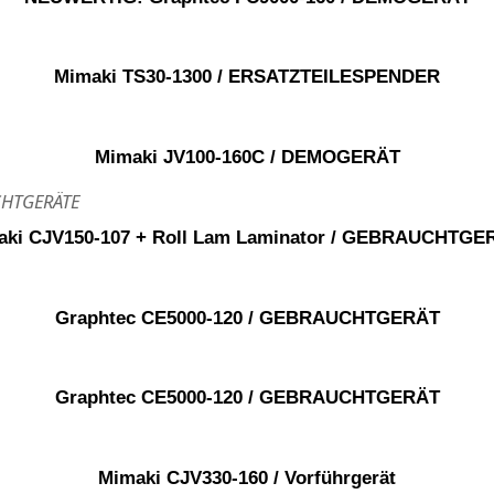
Mimaki TS30-1300 / ERSATZTEILESPENDER
Mimaki JV100-160C / DEMOGERÄT
aki CJV150-107 + Roll Lam Laminator / GEBRAUCHTGE
Graphtec CE5000-120 / GEBRAUCHTGERÄT
Graphtec CE5000-120 / GEBRAUCHTGERÄT
Mimaki CJV330-160 / Vorführgerät