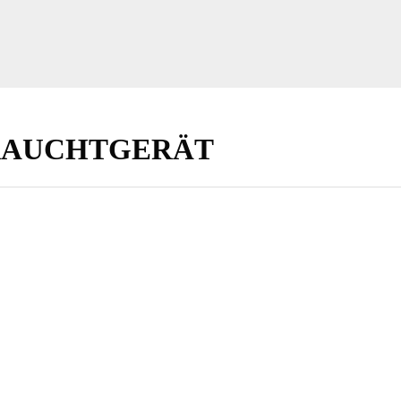
EBRAUCHTGERÄT