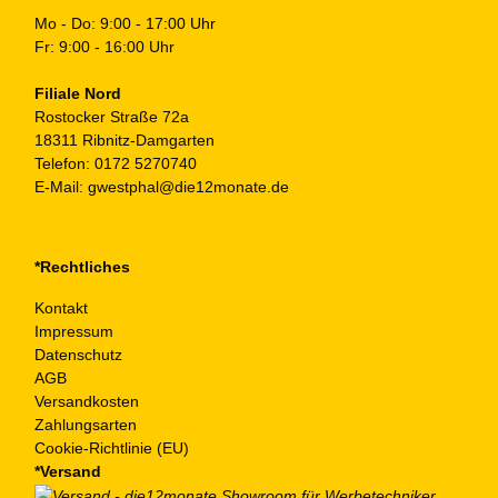
Mo - Do: 9:00 - 17:00 Uhr
Fr: 9:00 - 16:00 Uhr
Filiale Nord
Rostocker Straße 72a
18311 Ribnitz-Damgarten
Telefon:
0172 5270740
E-Mail:
gwestphal@die12monate.de
*Rechtliches
Kontakt
Impressum
Datenschutz
AGB
Versandkosten
Zahlungsarten
Cookie-Richtlinie (EU)
*Versand