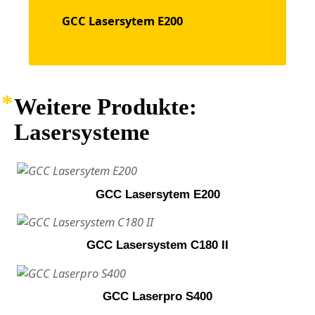
GCC Lasersytem E200
Weitere Produkte:
Lasersysteme
GCC Lasersytem E200
GCC Lasersystem C180 II
GCC Laserpro S400