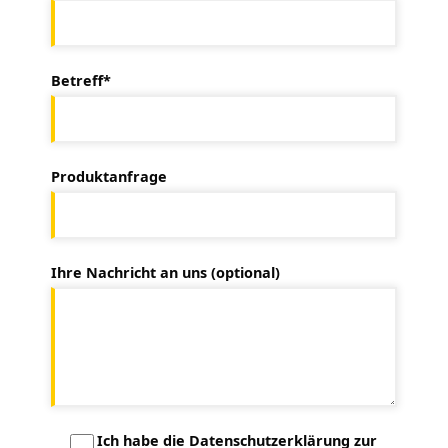
Betreff*
Produktanfrage
Ihre Nachricht an uns (optional)
Ich habe die Datenschutzerklärung zur