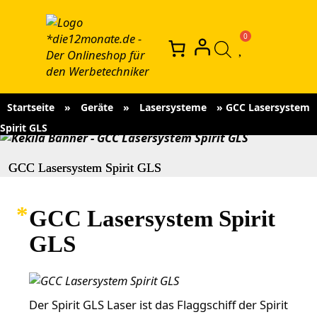
Startseite
»
Geräte
»
Lasersysteme
»
GCC Lasersystem
Spirit GLS
GCC Lasersystem Spirit GLS
GCC Lasersystem Spirit
GLS
Der Spirit GLS Laser ist das Flaggschiff der Spirit