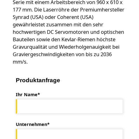
Serie mit einem Arbeitsbereich von 960 x 610 x
177 mm. Die Laserröhre der Premiumhersteller
Synrad (USA) oder Coherent (USA)
gewährleistet zusammen mit den sehr
hochwertigen DC Servomotoren und optischen
Bauteilen sowie den Kevlar-Riemen höchste
Gravurqualität und Wiederholgenauigkeit bei
Graviergeschwindigkeiten von bis zu 2036
mm/s.
Produktanfrage
Ihr Name*
Unternehmen*