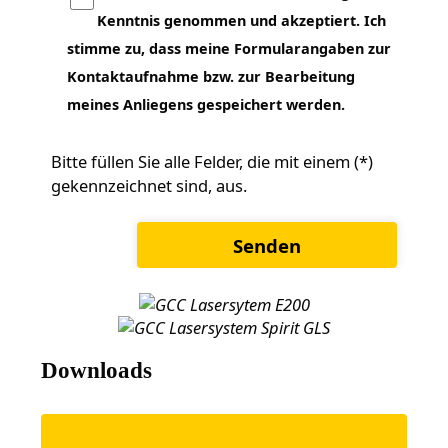
Kenntnis genommen und akzeptiert. Ich
stimme zu, dass meine Formularangaben zur
Kontaktaufnahme bzw. zur Bearbeitung
meines Anliegens gespeichert werden.
Bitte füllen Sie alle Felder, die mit einem (*)
gekennzeichnet sind, aus.
Downloads