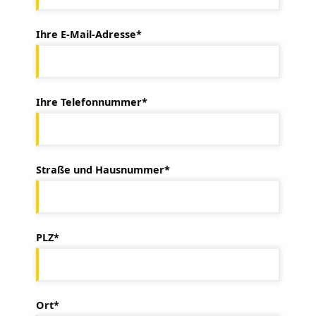
Ihre E-Mail-Adresse*
Ihre Telefonnummer*
Straße und Hausnummer*
PLZ*
Ort*