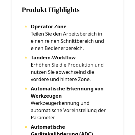
Produkt Highlights
Operator Zone
Teilen Sie den Arbeitsbereich in
einen reinen Schnittbereich und
einen Bedienerbereich.
Tandem-Workflow
Erhöhen Sie die Produktion und
nutzen Sie abwechselnd die
vordere und hintere Zone.
Automatische Erkennung von
Werkzeugen
Werkzeugerkennung und
automatische Voreinstellung der
Parameter.
Automatische
Gerätekalibrierung (ADC)