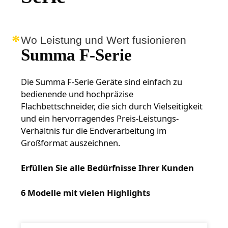
Wo Leistung und Wert fusionieren
Summa F-Serie
Die Summa F-Serie Geräte sind einfach zu
bedienende und hochpräzise
Flachbettschneider, die sich durch Vielseitigkeit
und ein hervorragendes Preis-Leistungs-
Verhältnis für die Endverarbeitung im
Großformat auszeichnen.
Erfüllen Sie alle Bedürfnisse Ihrer Kunden
6 Modelle mit vielen Highlights