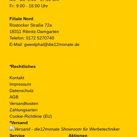
Fr: 9:00 - 16:00 Uhr
Filiale Nord
Rostocker Straße 72a
18311 Ribnitz-Damgarten
Telefon:
0172 5270740
E-Mail:
gwestphal@die12monate.de
*Rechtliches
Kontakt
Impressum
Datenschutz
AGB
Versandkosten
Zahlungsarten
Cookie-Richtlinie (EU)
*Versand
Service
Aktionen