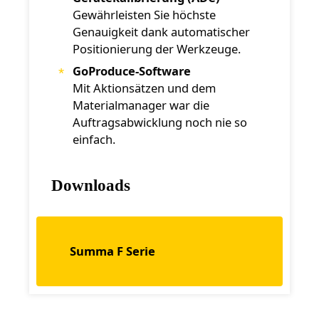
Gewährleisten Sie höchste
Genauigkeit dank automatischer
Positionierung der Werkzeuge.
GoProduce-Software
Mit Aktionsätzen und dem
Materialmanager war die
Auftragsabwicklung noch nie so
einfach.
Downloads
Summa F Serie