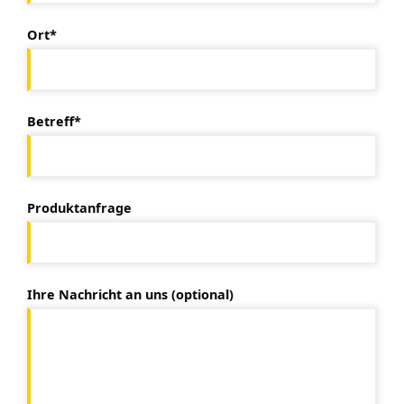
Ort*
Betreff*
Produktanfrage
Ihre Nachricht an uns (optional)