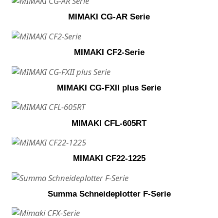
MIMAKI CG-AR Serie
MIMAKI CF2-Serie
MIMAKI CG-FXII plus Serie
MIMAKI CFL-605RT
MIMAKI CF22-1225
Summa Schneideplotter F-Serie