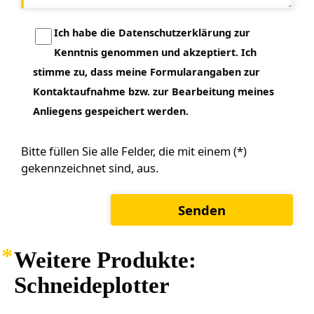
Ich habe die Datenschutzerklärung zur
Kenntnis genommen und akzeptiert. Ich
stimme zu, dass meine Formularangaben zur
Kontaktaufnahme bzw. zur Bearbeitung meines
Anliegens gespeichert werden.
Bitte füllen Sie alle Felder, die mit einem (*)
gekennzeichnet sind, aus.
Weitere Produkte:
Schneideplotter