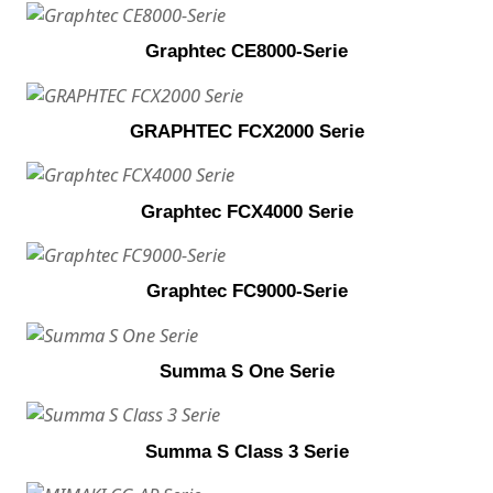
Graphtec CE8000-Serie
GRAPHTEC FCX2000 Serie
Graphtec FCX4000 Serie
Graphtec FC9000-Serie
Summa S One Serie
Summa S Class 3 Serie