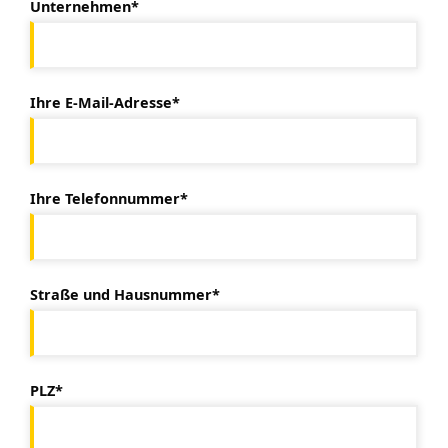
Unternehmen*
Ihre E-Mail-Adresse*
Ihre Telefonnummer*
Straße und Hausnummer*
PLZ*