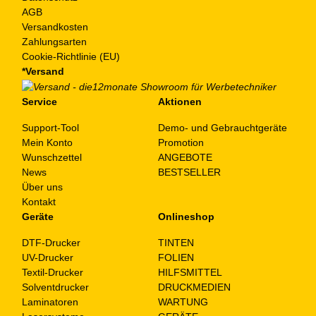
AGB
Versandkosten
Zahlungsarten
Cookie-Richtlinie (EU)
*Versand
Service
Aktionen
Support-Tool
Demo- und Gebrauchtgeräte
Mein Konto
Promotion
Wunschzettel
ANGEBOTE
News
BESTSELLER
Über uns
Kontakt
Geräte
Onlineshop
DTF-Drucker
TINTEN
UV-Drucker
FOLIEN
Textil-Drucker
HILFSMITTEL
Solventdrucker
DRUCKMEDIEN
Laminatoren
WARTUNG