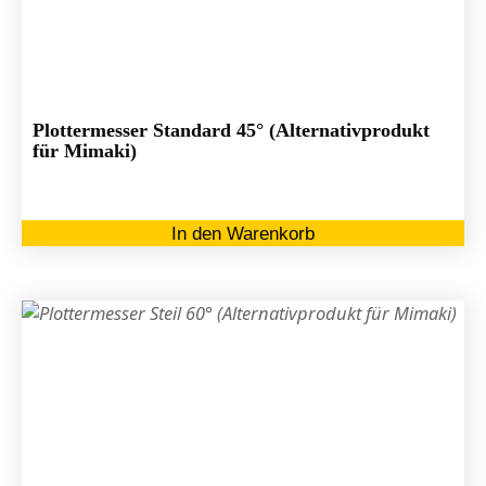
Plottermesser Standard 45° (Alternativprodukt
für Mimaki)
In den Warenkorb