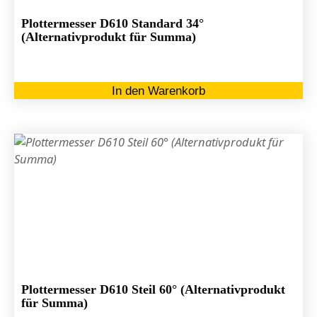
Plottermesser D610 Standard 34°
(Alternativprodukt für Summa)
In den Warenkorb
Plottermesser D610 Steil 60° (Alternativprodukt
für Summa)