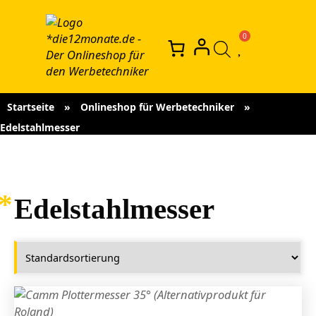
Startseite
»
Onlineshop für Werbetechniker
»
Edelstahlmesser
Edelstahlmesser