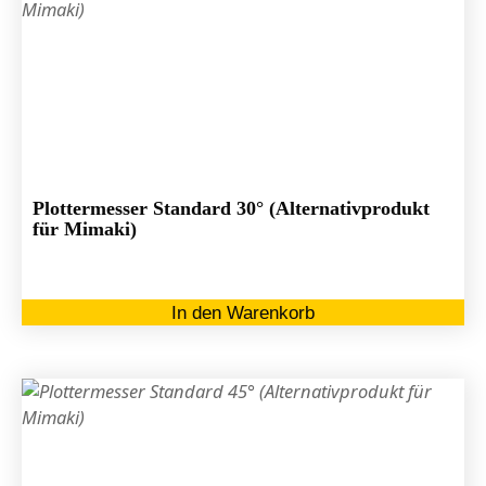
Plottermesser Standard 30° (Alternativprodukt
für Mimaki)
In den Warenkorb