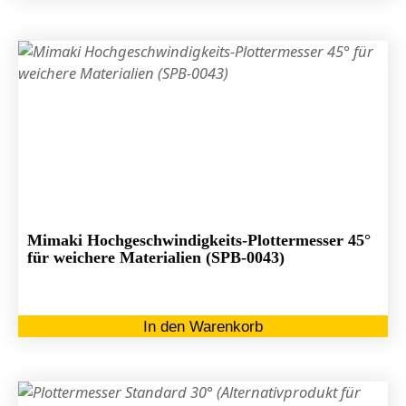
Mimaki Hochgeschwindigkeits-Plottermesser 45°
für weichere Materialien (SPB-0043)
In den Warenkorb