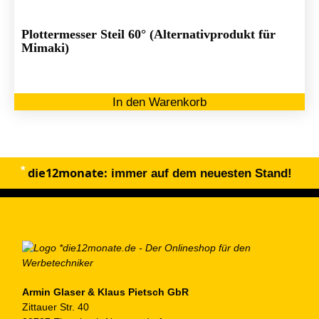
Plottermesser Steil 60° (Alternativprodukt für
Mimaki)
In den Warenkorb
die12monate:
immer auf dem neuesten Stand!
Armin Glaser & Klaus Pietsch GbR
Zittauer Str. 40