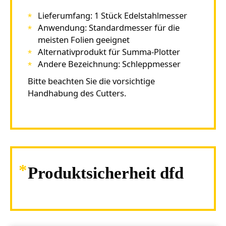
Lieferumfang: 1 Stück Edelstahlmesser
Anwendung: Standardmesser für die
meisten Folien geeignet
Alternativprodukt für Summa-Plotter
Andere Bezeichnung: Schleppmesser
Bitte beachten Sie die vorsichtige
Handhabung des Cutters.
Produktsicherheit dfd