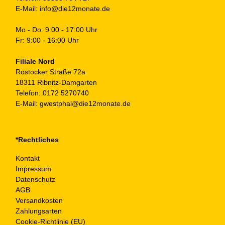
E-Mail:
info@die12monate.de
Mo - Do: 9:00 - 17:00 Uhr
Fr: 9:00 - 16:00 Uhr
Filiale Nord
Rostocker Straße 72a
18311 Ribnitz-Damgarten
Telefon:
0172 5270740
E-Mail:
gwestphal@die12monate.de
*Rechtliches
Kontakt
Impressum
Datenschutz
AGB
Versandkosten
Zahlungsarten
Cookie-Richtlinie (EU)