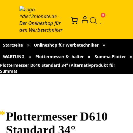
Startseite
»
Onlineshop für Werbetechniker
»
WARTUNG
»
Plottermesser & -halter
»
Summa Plotter
»
Plottermesser D610 Standard 34° (Alternativprodukt für
Summa)
Plottermesser D610
Standard 34°