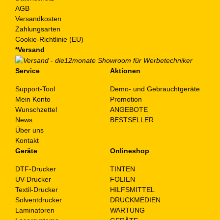
AGB
Versandkosten
Zahlungsarten
Cookie-Richtlinie (EU)
*Versand
Service
Aktionen
Support-Tool
Demo- und Gebrauchtgeräte
Mein Konto
Promotion
Wunschzettel
ANGEBOTE
News
BESTSELLER
Über uns
Kontakt
Geräte
Onlineshop
DTF-Drucker
TINTEN
UV-Drucker
FOLIEN
Textil-Drucker
HILFSMITTEL
Solventdrucker
DRUCKMEDIEN
Laminatoren
WARTUNG