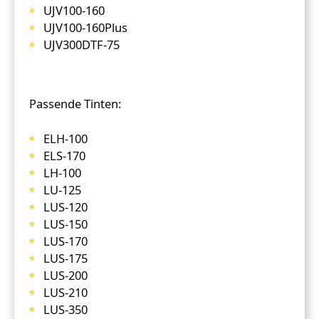
UJV100-160
UJV100-160Plus
UJV300DTF-75
Passende Tinten:
ELH-100
ELS-170
LH-100
LU-125
LUS-120
LUS-150
LUS-170
LUS-175
LUS-200
LUS-210
LUS-350