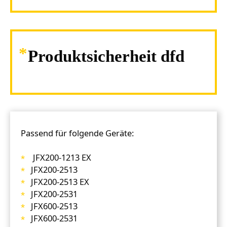
Produktsicherheit dfd
Passend für folgende Geräte:
JFX200-1213 EX
JFX200-2513
JFX200-2513 EX
JFX200-2531
JFX600-2513
JFX600-2531