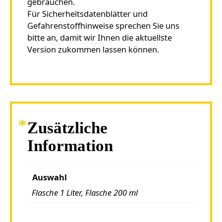
gebrauchen.
Für Sicherheitsdatenblätter und
Gefahrenstoffhinweise sprechen Sie uns
bitte an, damit wir Ihnen die aktuellste
Version zukommen lassen können.
Zusätzliche
Information
Auswahl
Flasche 1 Liter, Flasche 200 ml