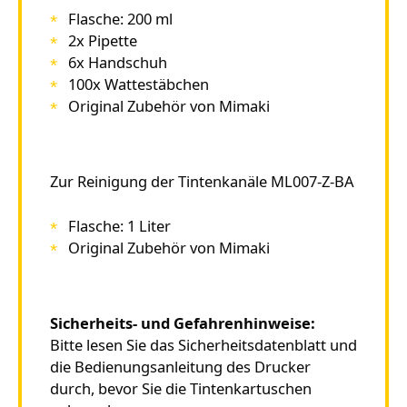
Flasche: 200 ml
2x Pipette
6x Handschuh
100x Wattestäbchen
Original Zubehör von Mimaki
Zur Reinigung der Tintenkanäle ML007-Z-BA
Flasche: 1 Liter
Original Zubehör von Mimaki
Sicherheits- und Gefahrenhinweise:
Bitte lesen Sie das Sicherheitsdatenblatt und
die Bedienungsanleitung des Drucker
durch, bevor Sie die Tintenkartuschen