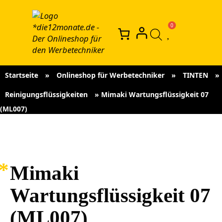
Startseite
»
Onlineshop für Werbetechniker
»
TINTEN
»
Reinigungsflüssigkeiten
»
Mimaki Wartungsflüssigkeit 07
(ML007)
Mimaki
Wartungsflüssigkeit 07
(ML007)