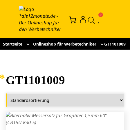
Startseite
»
Onlineshop für Werbetechniker
»
GT1101009
GT1101009