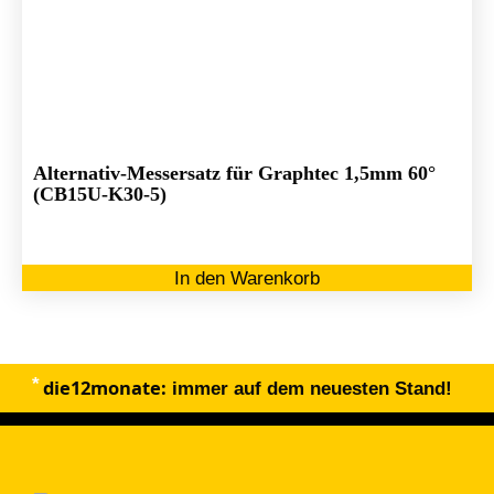
Alternativ-Messersatz für Graphtec 1,5mm 60°
(CB15U-K30-5)
In den Warenkorb
die12monate:
immer auf dem neuesten Stand!