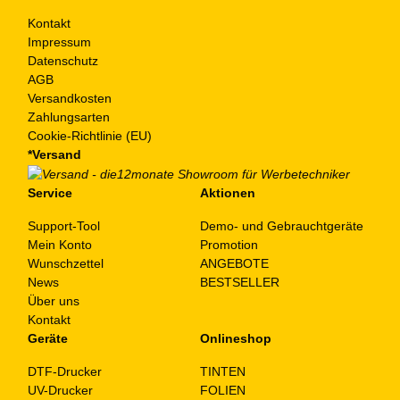
Kontakt
Impressum
Datenschutz
AGB
Versandkosten
Zahlungsarten
Cookie-Richtlinie (EU)
*Versand
Service
Aktionen
Support-Tool
Demo- und Gebrauchtgeräte
Mein Konto
Promotion
Wunschzettel
ANGEBOTE
News
BESTSELLER
Über uns
Kontakt
Geräte
Onlineshop
DTF-Drucker
TINTEN
UV-Drucker
FOLIEN