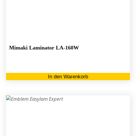
Mimaki Laminator LA-160W
In den Warenkorb