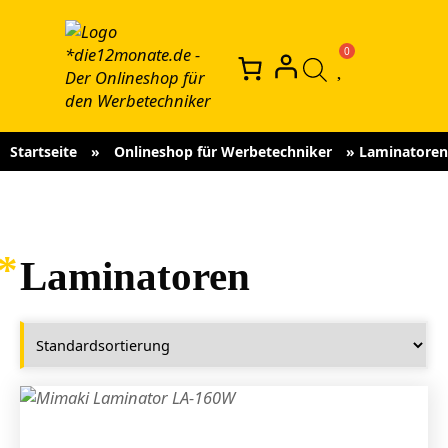
Startseite
»
Onlineshop für Werbetechniker
»
Laminatoren
Laminatoren