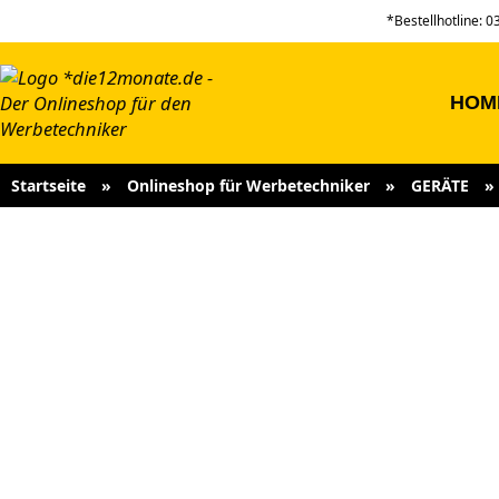
*Bestellhotline: 
HOM
Startseite
»
Onlineshop für Werbetechniker
»
GERÄTE
»