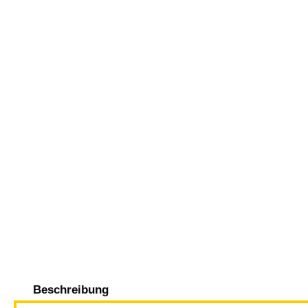
Beschreibung