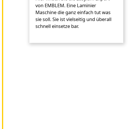
von EMBLEM. Eine Laminier
Maschine die ganz einfach tut was
sie soll. Sie ist vielseitig und überall
schnell einsetze bar.