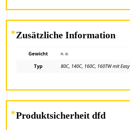
Zusätzliche Information
Gewicht
n. a.
Typ
80C, 140C, 160C, 160TW mit Eas
Produktsicherheit dfd