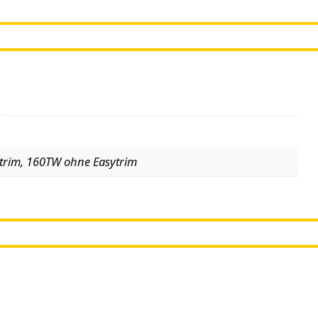
ytrim, 160TW ohne Easytrim