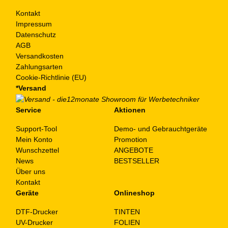
Kontakt
Impressum
Datenschutz
AGB
Versandkosten
Zahlungsarten
Cookie-Richtlinie (EU)
*Versand
Service
Aktionen
Support-Tool
Demo- und Gebrauchtgeräte
Mein Konto
Promotion
Wunschzettel
ANGEBOTE
News
BESTSELLER
Über uns
Kontakt
Geräte
Onlineshop
DTF-Drucker
TINTEN
UV-Drucker
FOLIEN