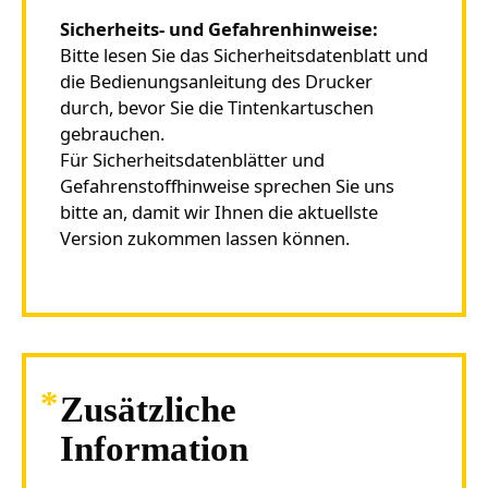
Sicherheits- und Gefahrenhinweise:
Bitte lesen Sie das Sicherheitsdatenblatt und
die Bedienungsanleitung des Drucker
durch, bevor Sie die Tintenkartuschen
gebrauchen.
Für Sicherheitsdatenblätter und
Gefahrenstoffhinweise sprechen Sie uns
bitte an, damit wir Ihnen die aktuellste
Version zukommen lassen können.
Zusätzliche
Information