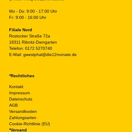
Mo - Do: 9:00 - 17:00 Uhr
Fr: 9:00 - 16:00 Uhr
Filiale Nord
Rostocker Straße 72a
18311 Ribnitz-Damgarten
Telefon:
0172 5270740
E-Mail:
gwestphal@die12monate.de
*Rechtliches
Kontakt
Impressum
Datenschutz
AGB
Versandkosten
Zahlungsarten
Cookie-Richtlinie (EU)
*Versand