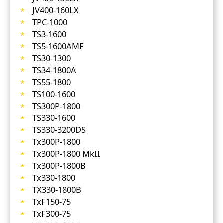
JV400-160LX
TPC-1000
TS3-1600
TS5-1600AMF
TS30-1300
TS34-1800A
TS55-1800
TS100-1600
TS300P-1800
TS330-1600
TS330-3200DS
Tx300P-1800
Tx300P-1800 MkII
Tx300P-1800B
Tx330-1800
TX330-1800B
TxF150-75
TxF300-75