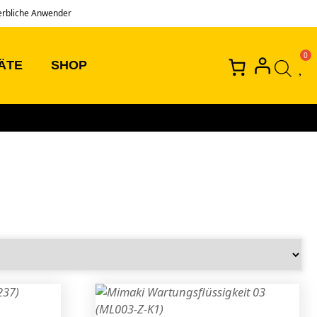
erbliche Anwender
ÄTE
SHOP