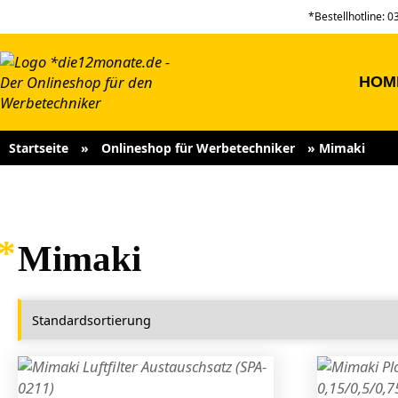
*Bestellhotline: 
HOM
Startseite
»
Onlineshop für Werbetechniker
»
Mimaki
Mimaki