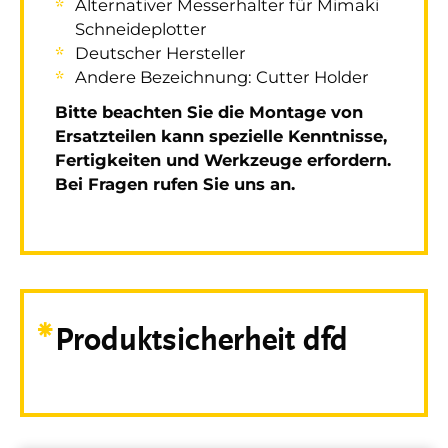
Alternativer Messerhalter für Mimaki
Schneideplotter
Deutscher Hersteller
Andere Bezeichnung: Cutter Holder
Bitte beachten Sie die Montage von
Ersatzteilen kann spezielle Kenntnisse,
Fertigkeiten und Werkzeuge erfordern.
Bei Fragen rufen Sie uns an.
Produktsicherheit dfd