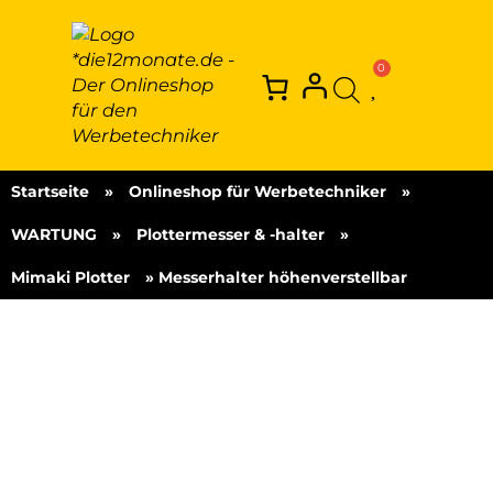
Startseite
»
Onlineshop für Werbetechniker
»
WARTUNG
»
Plottermesser & -halter
»
Mimaki Plotter
»
Messerhalter höhenverstellbar