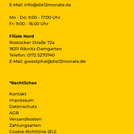
E-Mail:
info@die12monate.de
Mo - Do: 9:00 - 17:00 Uhr
Fr: 9:00 - 16:00 Uhr
Filiale Nord
Rostocker Straße 72a
18311 Ribnitz-Damgarten
Telefon:
0172 5270740
E-Mail:
gwestphal@die12monate.de
*Rechtliches
Kontakt
Impressum
Datenschutz
AGB
Versandkosten
Zahlungsarten
Cookie-Richtlinie (EU)