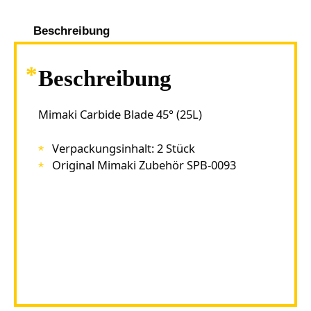
Beschreibung
Beschreibung
Mimaki Carbide Blade 45° (25L)
Verpackungsinhalt: 2 Stück
Original Mimaki Zubehör SPB-0093