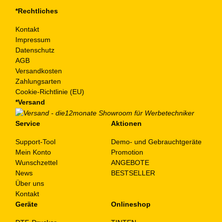
*Rechtliches
Kontakt
Impressum
Datenschutz
AGB
Versandkosten
Zahlungsarten
Cookie-Richtlinie (EU)
*Versand
Service
Aktionen
Support-Tool
Demo- und Gebrauchtgeräte
Mein Konto
Promotion
Wunschzettel
ANGEBOTE
News
BESTSELLER
Über uns
Kontakt
Geräte
Onlineshop