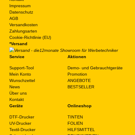
Impressum
Datenschutz
AGB
Versandkosten
Zahlungsarten
Cookie-Richtlinie (EU)
*Versand
Service
Aktionen
Support-Tool
Demo- und Gebrauchtgeräte
Mein Konto
Promotion
Wunschzettel
ANGEBOTE
News
BESTSELLER
Über uns
Kontakt
Geräte
Onlineshop
DTF-Drucker
TINTEN
UV-Drucker
FOLIEN
Textil-Drucker
HILFSMITTEL