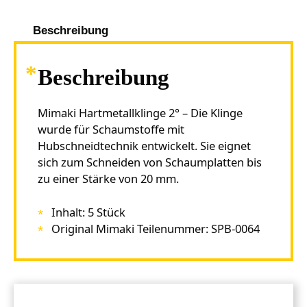
Beschreibung
Beschreibung
Mimaki Hartmetallklinge 2° – Die Klinge
wurde für Schaumstoffe mit
Hubschneidtechnik entwickelt. Sie eignet
sich zum Schneiden von Schaumplatten bis
zu einer Stärke von 20 mm.
Inhalt: 5 Stück
Original Mimaki Teilenummer: SPB-0064