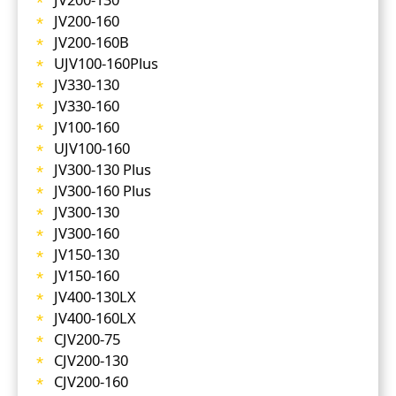
JV200-160
JV200-160B
UJV100-160Plus
JV330-130
JV330-160
JV100-160
UJV100-160
JV300-130 Plus
JV300-160 Plus
JV300-130
JV300-160
JV150-130
JV150-160
JV400-130LX
JV400-160LX
CJV200-75
CJV200-130
CJV200-160