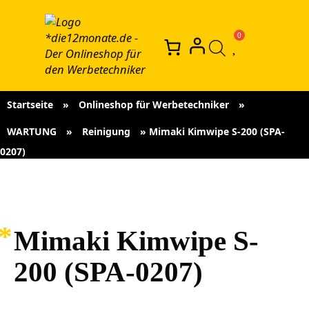
Startseite
»
Onlineshop für Werbetechniker
»
WARTUNG
»
Reinigung
»
Mimaki Kimwipe S-200 (SPA-
0207)
Mimaki Kimwipe S-
200 (SPA-0207)