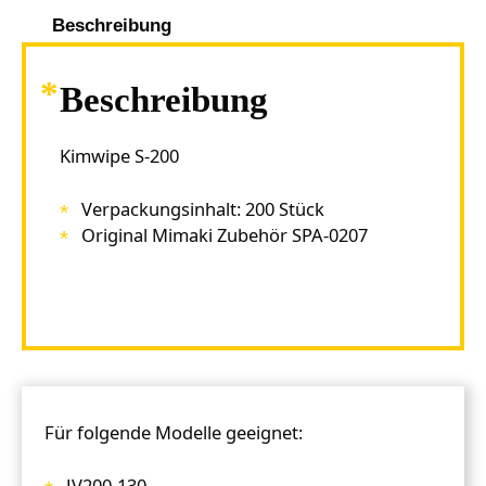
Beschreibung
Beschreibung
Kimwipe S-200
Verpackungsinhalt: 200 Stück
Original Mimaki Zubehör SPA-0207
Für folgende Modelle geeignet:
JV200-130