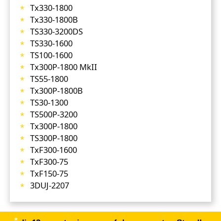
Tx330-1800
Tx330-1800B
TS330-3200DS
TS330-1600
TS100-1600
Tx300P-1800 MkII
TS55-1800
Tx300P-1800B
TS30-1300
TS500P-3200
Tx300P-1800
TS300P-1800
TxF300-1600
TxF300-75
TxF150-75
3DUJ-2207