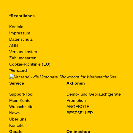
*Rechtliches
Kontakt
Impressum
Datenschutz
AGB
Versandkosten
Zahlungsarten
Cookie-Richtlinie (EU)
*Versand
Service
Aktionen
Support-Tool
Demo- und Gebrauchtgeräte
Mein Konto
Promotion
Wunschzettel
ANGEBOTE
News
BESTSELLER
Über uns
Kontakt
Geräte
Onlineshop