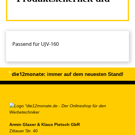
Passend für UJV-160
die12monate:
immer auf dem neuesten Stand!
Armin Glaser & Klaus Pietsch GbR
Zittauer Str. 40