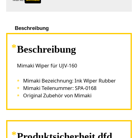
Beschreibung
Beschreibung
Mimaki Wiper für UJV-160
Mimaki Bezeichnung: Ink Wiper Rubber
Mimaki Teilenummer: SPA-0168
Original Zubehör von Mimaki
Produktsicherheit dfd