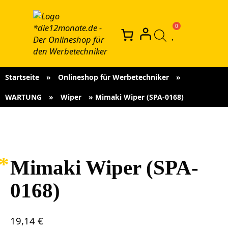
Startseite
»
Onlineshop für Werbetechniker
»
WARTUNG
»
Wiper
»
Mimaki Wiper (SPA-0168)
Mimaki Wiper (SPA-
0168)
19,14
€