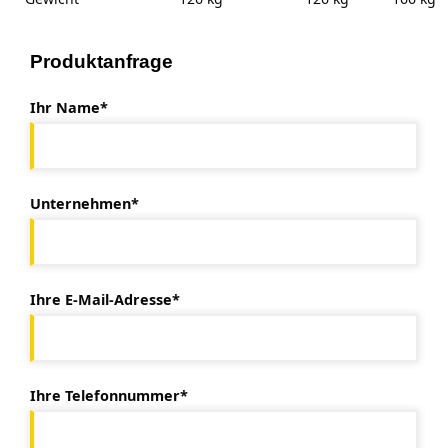
Produktanfrage
Ihr Name*
Unternehmen*
Ihre E-Mail-Adresse*
Ihre Telefonnummer*