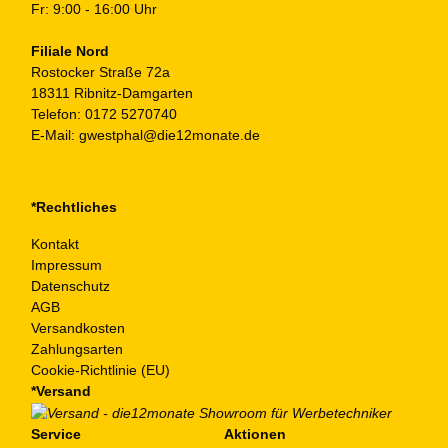
Fr: 9:00 - 16:00 Uhr
Filiale Nord
Rostocker Straße 72a
18311 Ribnitz-Damgarten
Telefon:
0172 5270740
E-Mail:
gwestphal@die12monate.de
*Rechtliches
Kontakt
Impressum
Datenschutz
AGB
Versandkosten
Zahlungsarten
Cookie-Richtlinie (EU)
*Versand
Service
Aktionen