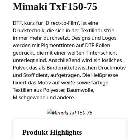
Mimaki TxF150-75
DTF, kurz für ‚Direct-to-Film‘, ist eine
Drucktechnik, die sich in der Textilindustrie
immer mehr durchsetzt. Designs und Logos
werden mit Pigmenttinten auf DTF-Folien
gedruckt, die mit einer weißen Tintenschicht
unterlegt sind. Anschließend wird ein lösliches
Pulver, das als Bindemittel zwischen Druckmotiv
und Stoff dient, aufgetragen. Die Heißpresse
fixiert das Motiv auf weiße sowie farbige
Textilien aus Polyester, Baumwolle,
Mischgewebe und andere.
Produkt Highlights