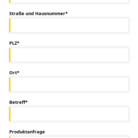
Straße und Hausnummer*
PLZ*
Ort*
Betreff*
Produktanfrage