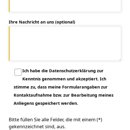
Ihre Nachricht an uns (optional)
Ich habe die Datenschutzerklärung zur
Kenntnis genommen und akzeptiert. Ich
stimme zu, dass meine Formularangaben zur
Kontaktaufnahme bzw. zur Bearbeitung meines
Anliegens gespeichert werden.
Bitte füllen Sie alle Felder, die mit einem (*)
gekennzeichnet sind, aus.