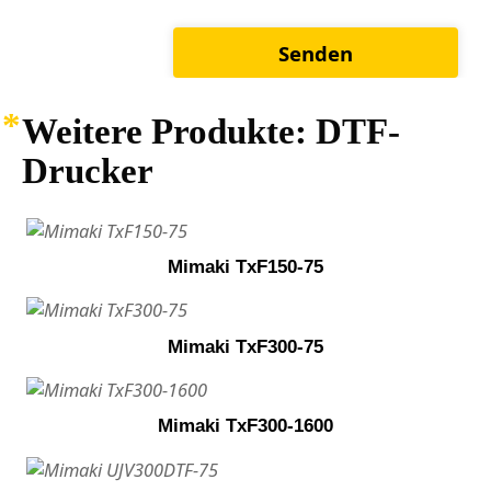
Weitere Produkte: DTF-
Drucker
Mimaki TxF150-75
Mimaki TxF300-75
Mimaki TxF300-1600