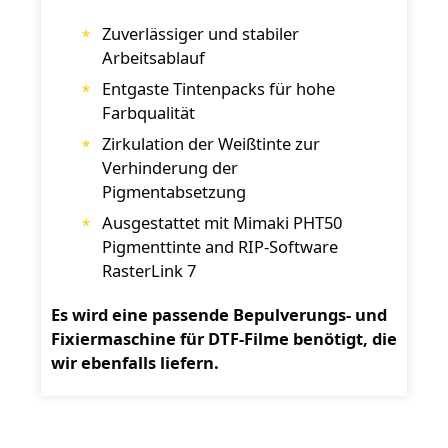
Zuverlässiger und stabiler
Arbeitsablauf
Entgaste Tintenpacks für hohe
Farbqualität
Zirkulation der Weißtinte zur
Verhinderung der
Pigmentabsetzung
Ausgestattet mit Mimaki PHT50
Pigmenttinte and RIP-Software
RasterLink 7
Es wird eine passende Bepulverungs- und
Fixiermaschine für DTF-Filme benötigt, die
wir ebenfalls liefern.