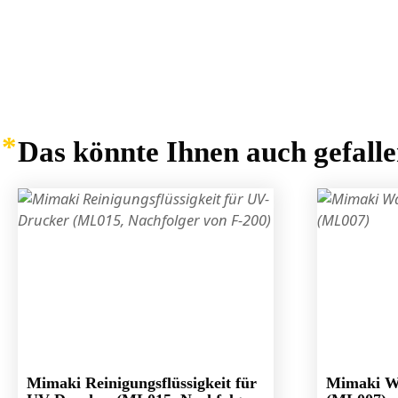
Das könnte Ihnen auch gefall
Mimaki Reinigungsflüssigkeit für
Mimaki Wa