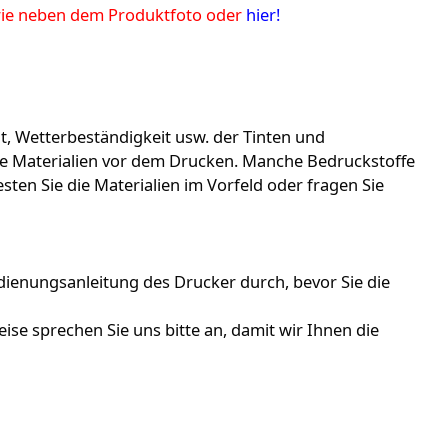
lerie neben dem Produktfoto oder
hier
!
it, Wetterbeständigkeit usw. der Tinten und
die Materialien vor dem Drucken. Manche Bedruckstoffe
ten Sie die Materialien im Vorfeld oder fragen Sie
edienungsanleitung des Drucker durch, bevor Sie die
ise sprechen Sie uns bitte an, damit wir Ihnen die