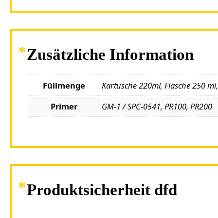
Zusätzliche Information
Füllmenge
Kartusche 220ml, Flasche 250 ml,
Primer
GM-1 / SPC-0541, PR100, PR200
Produktsicherheit dfd