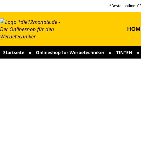
*Bestellhotline: 
HOM
Startseite
»
Onlineshop für Werbetechniker
»
TINTEN
»