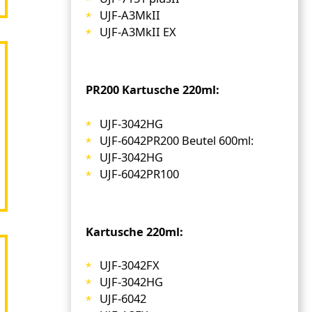
UJF-A3MkII
UJF-A3MkII EX
PR200 Kartusche 220ml:
UJF-3042HG
UJF-6042PR200 Beutel 600ml:
UJF-3042HG
UJF-6042PR100
Kartusche 220ml:
UJF-3042FX
UJF-3042HG
UJF-6042