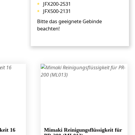
JFX200-2531
JFX500-2131
Bitte das geeignete Gebinde
beachten!
keit 16
Mimaki Reinigungsflüssigkeit für