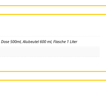
 Dose 500ml, Alubeutel 600 ml, Flasche 1 Liter