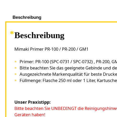
Beschreibung
Beschreibung
Mimaki Primer PR-100 / PR-200 / GM1
Primer: PR-100 (SPC-0731 / SPC-0732) , PR-200, G
Bitte beachten Sie das geeignete Gebinde und d
Ausgezeichnete Markenqualität für beste Druck
Füllmenge: Flasche 250 ml oder 1 Liter, Kartusch
Unser Praxistipp:
Bitte beachten Sie UNBEDINGT die Reinigungshinwei
Geräten haben!