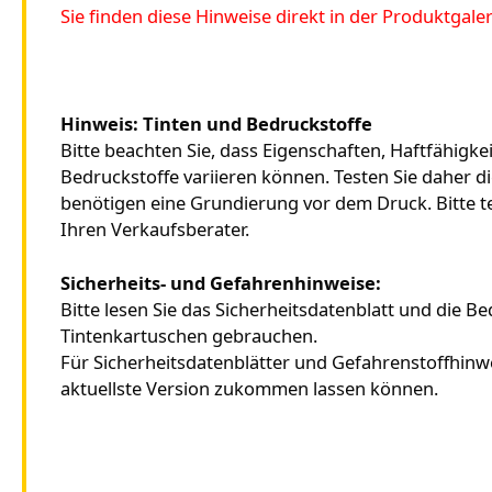
Sie finden diese Hinweise direkt in der Produktga
Hinweis:
Tinten und Bedruckstoffe
Bitte beachten Sie, dass Eigenschaften, Haftfähigke
Bedruckstoffe variieren können. Testen Sie daher 
benötigen eine Grundierung vor dem Druck. Bitte tes
Ihren Verkaufsberater.
Sicherheits- und Gefahrenhinweise:
Bitte lesen Sie das Sicherheitsdatenblatt und die B
Tintenkartuschen gebrauchen.
Für Sicherheitsdatenblätter und Gefahrenstoffhinwe
aktuellste Version zukommen lassen können.