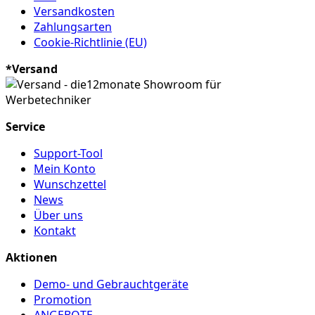
Versandkosten
Zahlungsarten
Cookie-Richtlinie (EU)
*Versand
Service
Support-Tool
Mein Konto
Wunschzettel
News
Über uns
Kontakt
Aktionen
Demo- und Gebrauchtgeräte
Promotion