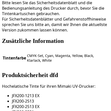
Bitte lesen Sie das Sicherheitsdatenblatt und die
Bedienungsanleitung des Drucker durch, bevor Sie die
Tintenkartuschen gebrauchen.
Für Sicherheitsdatenblätter und Gefahrenstoffhinweise
sprechen Sie uns bitte an, damit wir Ihnen die aktuellste
Version zukommen lassen können.
Zusätzliche Information
CMYK-Set, Cyan, Magenta, Yellow, Black,
Tintenfarbe
Klarlack, White
Produktsicherheit dfd
Hochelatische Tinte für ihren Mimaki UV-Drucker:
JFX200-1213 EX
JFX200-2513
JFX200-2513 EX