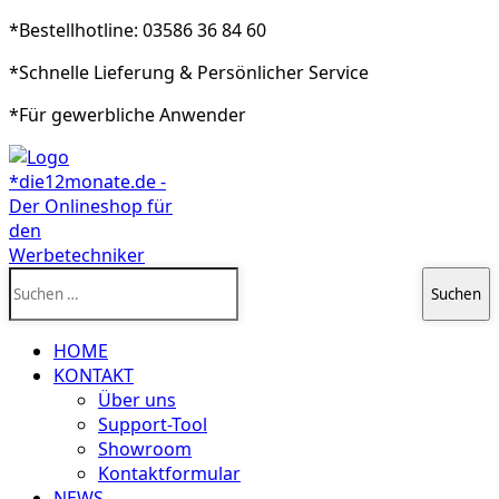
*Bestellhotline: 03586 36 84 60
*Schnelle Lieferung & Persönlicher Service
*Für gewerbliche Anwender
Suchen
nach:
HOME
KONTAKT
Über uns
Support-Tool
Showroom
Kontaktformular
NEWS