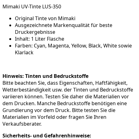
Mimaki UV-Tinte LUS-350
Original Tinte von Mimaki
Ausgezeichnete Markenqualität für beste
Druckergebnisse
Inhalt: 1 Liter Flasche
Farben: Cyan, Magenta, Yellow, Black, White sowie
Klarlack
Hinweis: Tinten und Bedruckstoffe
Bitte beachten Sie, dass Eigenschaften, Haftfähigkeit,
Wetterbeständigkeit usw. der Tinten und Bedruckstoffe
variieren können. Testen Sie daher die Materialien vor
dem Drucken. Manche Bedruckstoffe benötigen eine
Grundierung vor dem Druck. Bitte testen Sie die
Materialien im Vorfeld oder fragen Sie Ihren
Verkaufsberater.
Sicherheits- und Gefahrenhinweise: