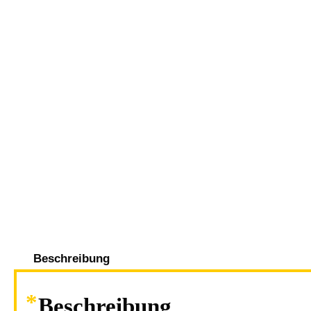
Beschreibung
Beschreibung