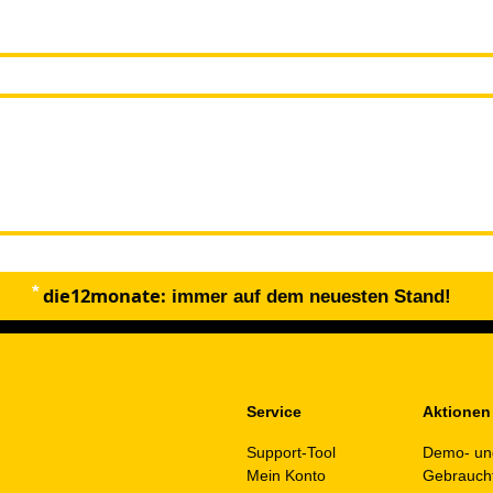
die12monate:
immer auf dem neuesten Stand!
Service
Aktionen
Support-Tool
Demo- un
Mein Konto
Gebrauch