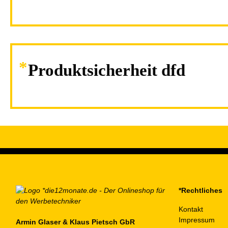
Produktsicherheit dfd
*Rechtliches
Kontakt
Impressum
Armin Glaser & Klaus Pietsch GbR