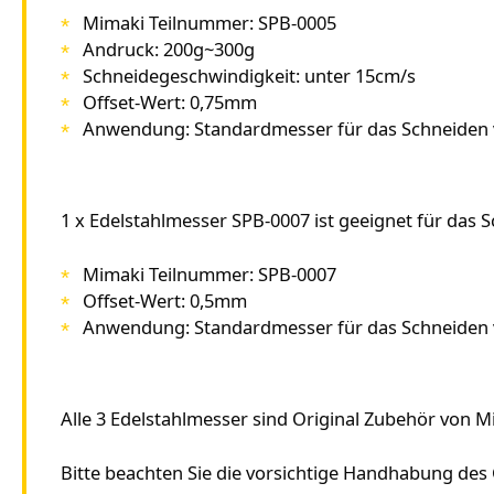
Mimaki Teilnummer: SPB-0005
Andruck: 200g~300g
Schneidegeschwindigkeit: unter 15cm/s
Offset-Wert: 0,75mm
Anwendung: Standardmesser für das Schneiden vo
1 x Edelstahlmesser SPB-0007 ist geeignet für das 
Mimaki Teilnummer: SPB-0007
Offset-Wert: 0,5mm
Anwendung: Standardmesser für das Schneiden v
Alle 3 Edelstahlmesser sind Original Zubehör von M
Bitte beachten Sie die vorsichtige Handhabung des 