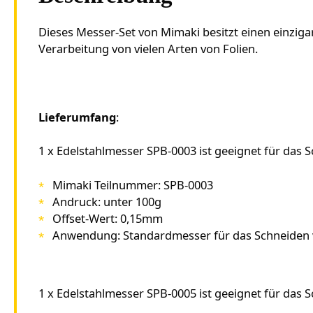
Dieses Messer-Set von Mimaki besitzt einen einzigart
Verarbeitung von vielen Arten von Folien.
Lieferumfang
:
1 x Edelstahlmesser SPB-0003 ist geeignet für das 
Mimaki Teilnummer: SPB-0003
Andruck: unter 100g
Offset-Wert: 0,15mm
Anwendung: Standardmesser für das Schneiden 
1 x Edelstahlmesser SPB-0005 ist geeignet für das S