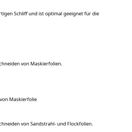
igen Schliff und ist optimal geeignet für die
Schneiden von Maskierfolien.
von Maskierfolie
chneiden von Sandstrahl- und Flockfolien.