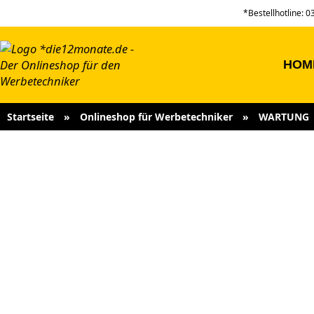
*Bestellhotline: 
HOM
Startseite
»
Onlineshop für Werbetechniker
»
WARTUNG