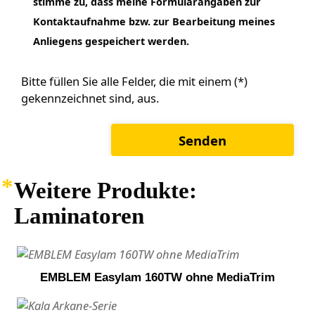
stimme zu, dass meine Formularangaben zur
Kontaktaufnahme bzw. zur Bearbeitung meines
Anliegens gespeichert werden.
Bitte füllen Sie alle Felder, die mit einem (*)
gekennzeichnet sind, aus.
Weitere Produkte:
Laminatoren
EMBLEM Easylam 160TW ohne MediaTrim