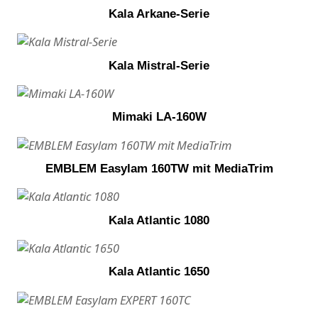
Kala Arkane-Serie
Kala Mistral-Serie
Mimaki LA-160W
EMBLEM Easylam 160TW mit MediaTrim
Kala Atlantic 1080
Kala Atlantic 1650