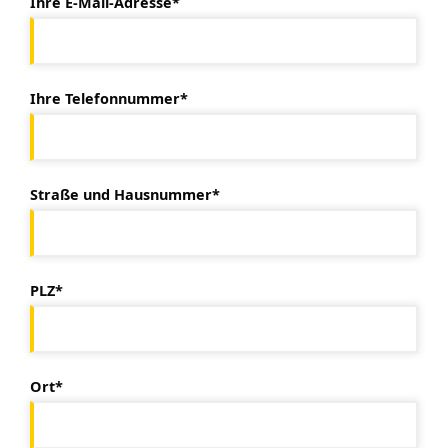
Ihre E-Mail-Adresse*
Ihre Telefonnummer*
Straße und Hausnummer*
PLZ*
Ort*