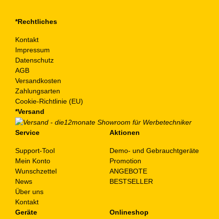
*Rechtliches
Kontakt
Impressum
Datenschutz
AGB
Versandkosten
Zahlungsarten
Cookie-Richtlinie (EU)
*Versand
Service
Aktionen
Support-Tool
Demo- und Gebrauchtgeräte
Mein Konto
Promotion
Wunschzettel
ANGEBOTE
News
BESTSELLER
Über uns
Kontakt
Geräte
Onlineshop