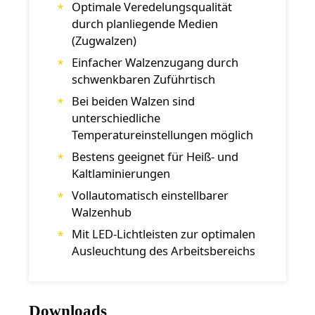
Optimale Veredelungsqualität
durch planliegende Medien
(Zugwalzen)
Einfacher Walzenzugang durch
schwenkbaren Zuführtisch
Bei beiden Walzen sind
unterschiedliche
Temperatureinstellungen möglich
Bestens geeignet für Heiß- und
Kaltlaminierungen
Vollautomatisch einstellbarer
Walzenhub
Mit LED-Lichtleisten zur optimalen
Ausleuchtung des Arbeitsbereichs
Downloads