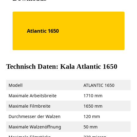
Atlantic 1650
Technisch Daten: Kala Atlantic 1650
Modell
ATLANTIC 1650
Maximale Arbeitsbreite
1710 mm
Maximale Filmbreite
1650 mm
Durchmesser der Walzen
120 mm
Maximale Walzenöffnung
50 mm