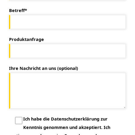
Betreff*
Produktanfrage
Ihre Nachricht an uns (optional)
Ich habe die Datenschutzerklärung zur
Kenntnis genommen und akzeptiert. Ich