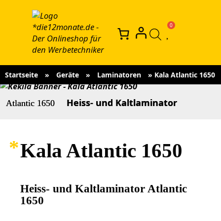
Startseite
»
Geräte
»
Laminatoren
»
Kala Atlantic 1650
Heiss- und Kaltlaminator
Atlantic 1650
Kala Atlantic 1650
Heiss- und Kaltlaminator Atlantic
1650