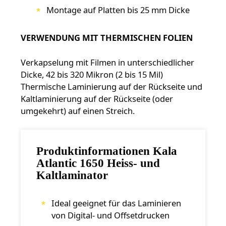
Montage auf Platten bis 25 mm Dicke
VERWENDUNG MIT THERMISCHEN FOLIEN
Verkapselung mit Filmen in unterschiedlicher
Dicke, 42 bis 320 Mikron (2 bis 15 Mil)
Thermische Laminierung auf der Rückseite und
Kaltlaminierung auf der Rückseite (oder
umgekehrt) auf einen Streich.
Produktinformationen Kala
Atlantic 1650 Heiss- und
Kaltlaminator
Ideal geeignet für das Laminieren
von Digital- und Offsetdrucken