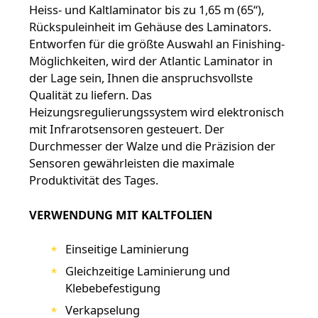
Heiss- und Kaltlaminator bis zu 1,65 m (65“),
Rückspuleinheit im Gehäuse des Laminators.
Entworfen für die größte Auswahl an Finishing-
Möglichkeiten, wird der Atlantic Laminator in
der Lage sein, Ihnen die anspruchsvollste
Qualität zu liefern. Das
Heizungsregulierungssystem wird elektronisch
mit Infrarotsensoren gesteuert. Der
Durchmesser der Walze und die Präzision der
Sensoren gewährleisten die maximale
Produktivität des Tages.
VERWENDUNG MIT KALTFOLIEN
Einseitige Laminierung
Gleichzeitige Laminierung und
Klebebefestigung
Verkapselung