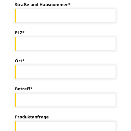
Straße und Hausnummer*
PLZ*
Ort*
Betreff*
Produktanfrage