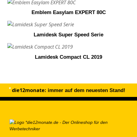
Emblem Easylam EXPERT 80C
Lamidesk Super Speed Serie
Lamidesk Compact CL 2019
die12monate:
immer auf dem neuesten Stand!