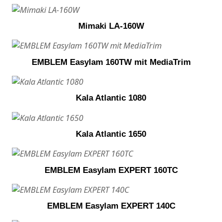
Mimaki LA-160W
EMBLEM Easylam 160TW mit MediaTrim
Kala Atlantic 1080
Kala Atlantic 1650
EMBLEM Easylam EXPERT 160TC
EMBLEM Easylam EXPERT 140C