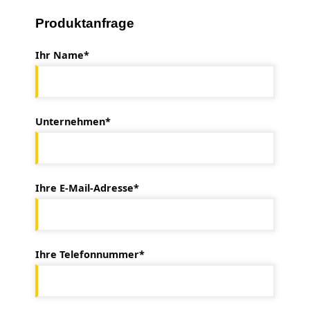
Produktanfrage
Ihr Name*
Unternehmen*
Ihre E-Mail-Adresse*
Ihre Telefonnummer*