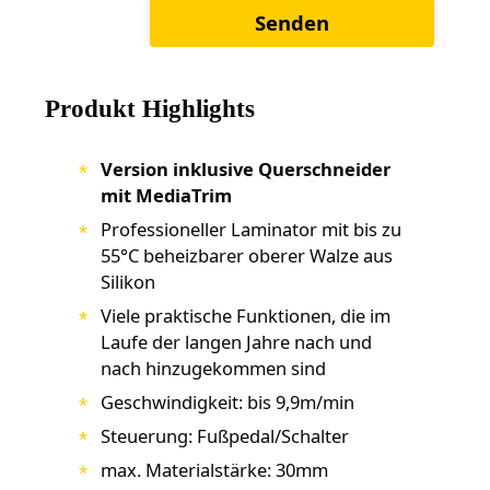
Produkt Highlights
Version inklusive Querschneider
mit MediaTrim
Professioneller Laminator mit bis zu
55°C beheizbarer oberer Walze aus
Silikon
Viele praktische Funktionen, die im
Laufe der langen Jahre nach und
nach hinzugekommen sind
Geschwindigkeit: bis 9,9m/min
Steuerung: Fußpedal/Schalter
max. Materialstärke: 30mm