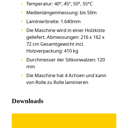
Temperatur: 40°, 45°, 50°, 55°C
Medienlängenmessung: bis 50m
Laminierbreite: 1.640mm
Die Maschine wird in einer Holzkiste
geliefert. Abmessungen: 216 x 162 x
72 cm Gesamtgewicht incl.
Holzverpackung: 410 kg
Durchmesser der Silikonwalzen: 120
mm
Die Maschine hat 4 Achsen und kann
von Rolle zu Rolle laminieren
Downloads