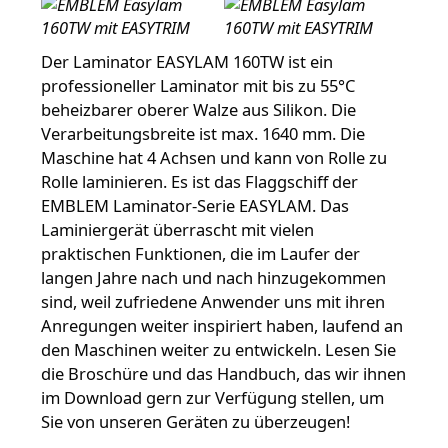
Der Laminator EASYLAM 160TW ist ein
professioneller Laminator mit bis zu 55°C
beheizbarer oberer Walze aus Silikon. Die
Verarbeitungsbreite ist max. 1640 mm. Die
Maschine hat 4 Achsen und kann von Rolle zu
Rolle laminieren. Es ist das Flaggschiff der
EMBLEM Laminator-Serie EASYLAM. Das
Laminiergerät überrascht mit vielen
praktischen Funktionen, die im Laufer der
langen Jahre nach und nach hinzugekommen
sind, weil zufriedene Anwender uns mit ihren
Anregungen weiter inspiriert haben, laufend an
den Maschinen weiter zu entwickeln. Lesen Sie
die Broschüre und das Handbuch, das wir ihnen
im Download gern zur Verfügung stellen, um
Sie von unseren Geräten zu überzeugen!