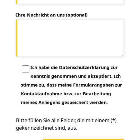
Ihre Nachricht an uns (optional)
Ich habe die Datenschutzerklärung zur
Kenntnis genommen und akzeptiert. Ich
stimme zu, dass meine Formularangaben zur
Kontaktaufnahme bzw. zur Bearbeitung
meines Anliegens gespeichert werden.
Bitte füllen Sie alle Felder, die mit einem (*)
gekennzeichnet sind, aus.