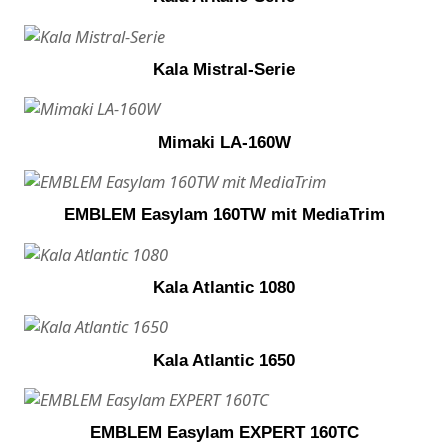
Kala Mistral-Serie
Mimaki LA-160W
EMBLEM Easylam 160TW mit MediaTrim
Kala Atlantic 1080
Kala Atlantic 1650
EMBLEM Easylam EXPERT 160TC