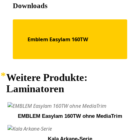
Downloads
Emblem Easylam 160TW
Weitere Produkte:
Laminatoren
EMBLEM Easylam 160TW ohne MediaTrim
Kala Arkane-Serie