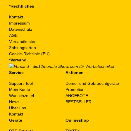
*Rechtliches
Kontakt
Impressum
Datenschutz
AGB
Versandkosten
Zahlungsarten
Cookie-Richtlinie (EU)
*Versand
Service
Aktionen
Support-Tool
Demo- und Gebrauchtgeräte
Mein Konto
Promotion
Wunschzettel
ANGEBOTE
News
BESTSELLER
Über uns
Kontakt
Geräte
Onlineshop