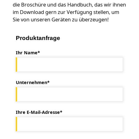
die Broschüre und das Handbuch, das wir ihnen
im Download gern zur Verfügung stellen, um
Sie von unseren Geräten zu überzeugen!
Produktanfrage
Ihr Name*
Unternehmen*
Ihre E-Mail-Adresse*