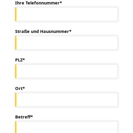
Ihre Telefonnummer*
Straße und Hausnummer*
PLZ*
Ort*
Betreff*