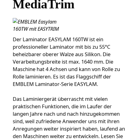
MediaTrim
Der Laminator EASYLAM 160TW ist ein
professioneller Laminator mit bis zu 55°C
beheizbarer oberer Walze aus Silikon. Die
Verarbeitungsbreite ist max. 1640 mm. Die
Maschine hat 4 Achsen und kann von Rolle zu
Rolle laminieren. Es ist das Flaggschiff der
EMBLEM Laminator-Serie EASYLAM.
Das Laminiergerät überrascht mit vielen
praktischen Funktionen, die im Laufer der
langen Jahre nach und nach hinzugekommen
sind, weil zufriedene Anwender uns mit ihren
Anregungen weiter inspiriert haben, laufend an
den Maschinen weiter zu entwickeln. Lesen Sie