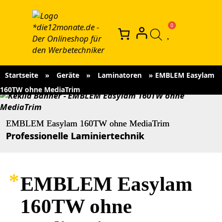
Startseite
»
Geräte
»
Laminatoren
»
EMBLEM Easylam
160TW ohne MediaTrim
EMBLEM Easylam 160TW ohne MediaTrim
Professionelle Laminiertechnik
EMBLEM Easylam
160TW ohne