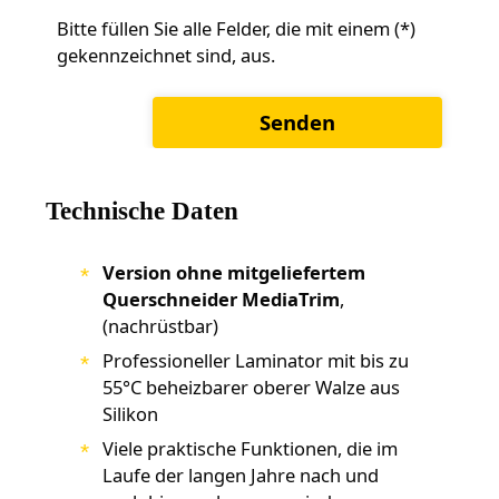
Bitte füllen Sie alle Felder, die mit einem (*)
gekennzeichnet sind, aus.
Technische Daten
Version ohne mitgeliefertem
Querschneider MediaTrim
,
(nachrüstbar)
Professioneller Laminator mit bis zu
55°C beheizbarer oberer Walze aus
Silikon
Viele praktische Funktionen, die im
Laufe der langen Jahre nach und