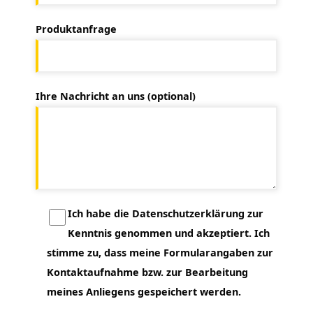
Produktanfrage
Ihre Nachricht an uns (optional)
Ich habe die Datenschutzerklärung zur
Kenntnis genommen und akzeptiert. Ich
stimme zu, dass meine Formularangaben zur
Kontaktaufnahme bzw. zur Bearbeitung
meines Anliegens gespeichert werden.