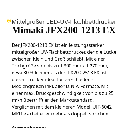
Mittelgroßer LED-UV-Flachbettdrucker
Mimaki JFX200-1213 EX
Der JFX200-1213 EX ist ein leistungsstarker
mittelgroßer UV-Flachbettdrucker, der die Lücke
zwischen Klein und Groß schließt. Mit einer
Tischgröße von bis zu 1.300 mm x 1.270 mm,
etwa 30 % kleiner als der JFX200-2513 EX, ist
dieser Drucker ideal für verschiedene
Mediengrößen inkl. aller DIN A-Formate. Mit
einer max. Druckgeschwindigkeit von bis zu 25
m²/h übertrifft er den Marktstandard.
Verglichen mit dem kleineren Modell UJF-6042
MKII e arbeitet er mehr als doppelt so schnell.
Anwendungen