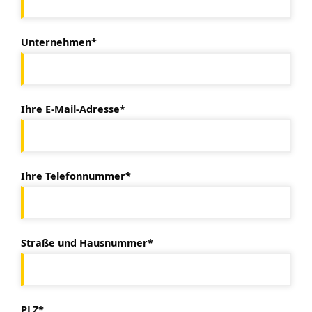
Unternehmen*
Ihre E-Mail-Adresse*
Ihre Telefonnummer*
Straße und Hausnummer*
PLZ*