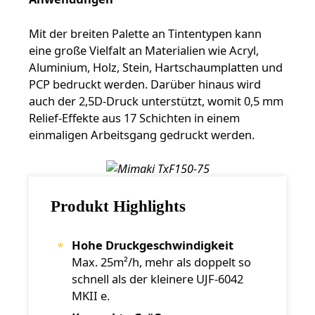
Mit der breiten Palette an Tintentypen kann
eine große Vielfalt an Materialien wie Acryl,
Aluminium, Holz, Stein, Hartschaumplatten und
PCP bedruckt werden. Darüber hinaus wird
auch der 2,5D-Druck unterstützt, womit 0,5 mm
Relief-Effekte aus 17 Schichten in einem
einmaligen Arbeitsgang gedruckt werden.
Produkt Highlights
Hohe Druckgeschwindigkeit
Max. 25m²/h, mehr als doppelt so
schnell als der kleinere UJF-6042
MKII e.