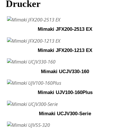
Drucker
Mimaki JFX200-2513 EX
Mimaki JFX200-1213 EX
Mimaki UCJV330-160
Mimaki UJV100-160Plus
Mimaki UCJV300-Serie