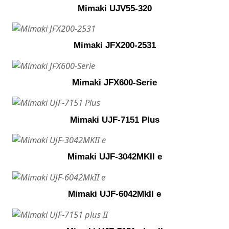
Mimaki UJV55-320
Mimaki JFX200-2531
Mimaki JFX600-Serie
Mimaki UJF-7151 Plus
Mimaki UJF-3042MKII e
Mimaki UJF-6042MkII e