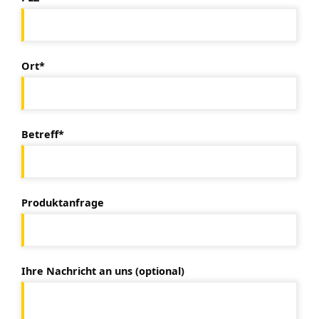
Ort*
Betreff*
Produktanfrage
Ihre Nachricht an uns (optional)