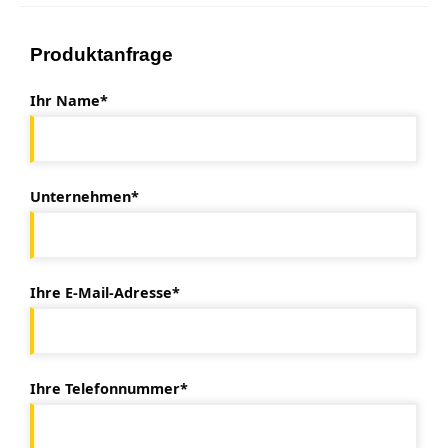
Produktanfrage
Ihr Name*
Unternehmen*
Ihre E-Mail-Adresse*
Ihre Telefonnummer*