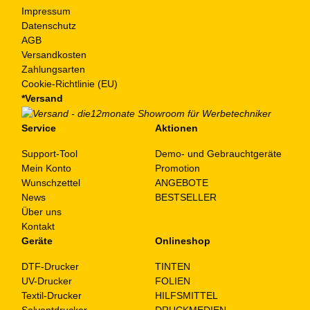
Impressum
Datenschutz
AGB
Versandkosten
Zahlungsarten
Cookie-Richtlinie (EU)
*Versand
Service
Aktionen
Support-Tool
Demo- und Gebrauchtgeräte
Mein Konto
Promotion
Wunschzettel
ANGEBOTE
News
BESTSELLER
Über uns
Kontakt
Geräte
Onlineshop
DTF-Drucker
TINTEN
UV-Drucker
FOLIEN
Textil-Drucker
HILFSMITTEL