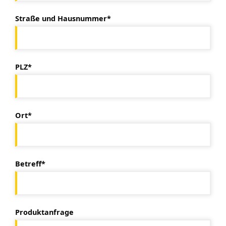
Straße und Hausnummer*
PLZ*
Ort*
Betreff*
Produktanfrage