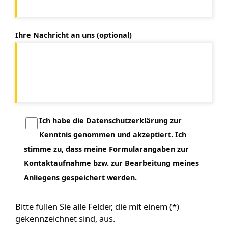
Ihre Nachricht an uns (optional)
Ich habe die Datenschutzerklärung zur
Kenntnis genommen und akzeptiert. Ich
stimme zu, dass meine Formularangaben zur
Kontaktaufnahme bzw. zur Bearbeitung meines
Anliegens gespeichert werden.
Bitte füllen Sie alle Felder, die mit einem (*)
gekennzeichnet sind, aus.