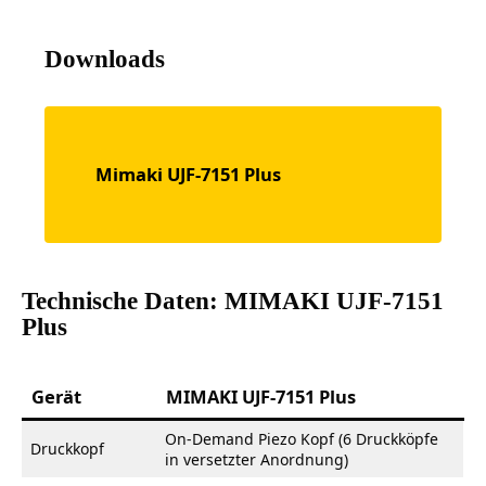
Downloads
Mimaki UJF-7151 Plus
Technische Daten: MIMAKI UJF-7151
Plus
Gerät
MIMAKI UJF-7151 Plus
On-Demand Piezo Kopf (6 Druckköpfe
Druckkopf
in versetzter Anordnung)