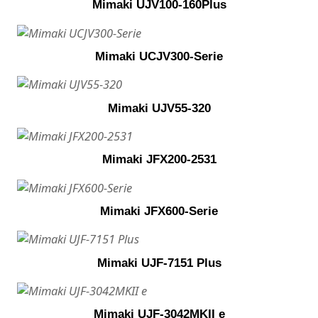
Mimaki UJV100-160Plus
Mimaki UCJV300-Serie
Mimaki UJV55-320
Mimaki JFX200-2531
Mimaki JFX600-Serie
Mimaki UJF-7151 Plus
Mimaki UJF-3042MKII e