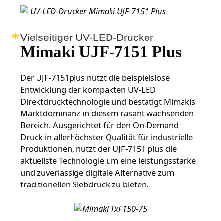
Vielseitiger UV-LED-Drucker
Mimaki UJF-7151 Plus
Der UJF-7151plus nutzt die beispielslose
Entwicklung der kompakten UV-LED
Direktdrucktechnologie und bestätigt Mimakis
Marktdominanz in diesem rasant wachsenden
Bereich. Ausgerichtet für den On-Demand
Druck in allerhöchster Qualität für industrielle
Produktionen, nutzt der UJF-7151 plus die
aktuellste Technologie um eine leistungsstarke
und zuverlässige digitale Alternative zum
traditionellen Siebdruck zu bieten.