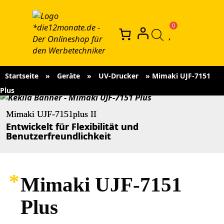
Startseite
»
Geräte
»
UV-Drucker
»
Mimaki UJF-7151
Plus
Mimaki UJF-7151plus II
Entwickelt für Flexibilität und
Benutzerfreundlichkeit
Mimaki UJF-7151
Plus