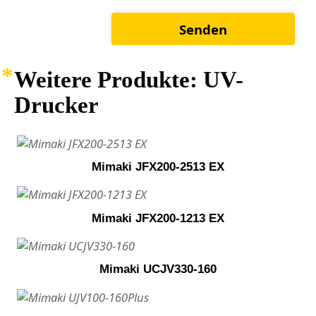
Weitere Produkte: UV-
Drucker
Mimaki JFX200-2513 EX
Mimaki JFX200-1213 EX
Mimaki UCJV330-160