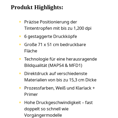
Produkt Highlights:
Präzise Positionierung der
Tintentropfen mit bis zu 1,200 dpi
6 gestaggerte Druckköpfe
Große 71 x 51 cm bedruckbare
Fläche
Technologie für eine herausragende
Bildqualität (MAPS4 & MFD1)
Direktdruck auf verschiedenste
Materialien von bis zu 15,3 cm Dicke
Prozessfarben, Weiß und Klarlack +
Primer
Hohe Druckgeschwindigkeit – fast
doppelt so schnell wie
Vorgängermodelle